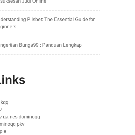
suksesan Judi Online
derstanding Plisbet: The Essential Guide for
ginners
ngertian Bunga99 : Panduan Lengkap
Links
ikqq
v
v games dominoqq
minoqq pkv
ple