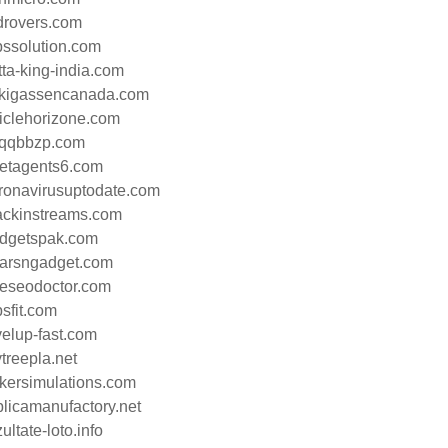
drovers.com
ipssolution.com
tta-king-india.com
kigassencanada.com
ticlehorizone.com
qqbbzp.com
etagents6.com
ronavirusuptodate.com
ackinstreams.com
dgetspak.com
arsngadget.com
reseodoctor.com
psfit.com
velup-fast.com
treepla.net
kersimulations.com
plicamanufactory.net
zultate-loto.info