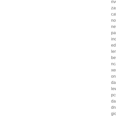
ri
za
ca
no
ne
pa
in
ed
le
be
nc
xe
on
da
le
pc
da
dn
gi