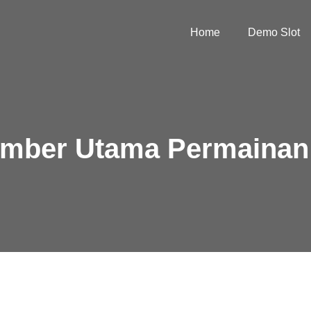
Home
Demo Slot
umber Utama Permainan 