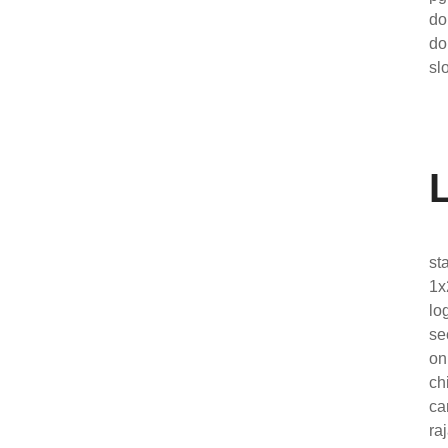
do
do
sl
st
1x
lo
se
on
ch
ca
ra