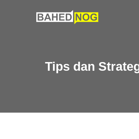
Skip
to
content
Tips dan Strat