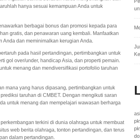
Pe
rtaruhlah hanya sesuai kemampuan Anda untuk
un
nawarkan berbagai bonus dan promosi kepada para
Me
uhan gratis, dan penawaran uang kembali. Manfaatkan
n Anda dan meminimalkan kerugian Anda.
Ju
bertaruh pada hasil pertandingan, pertimbangkan untuk
Ke
ti gol over/under, handicap Asia, dan properti pemain.
untuk menang dan mendiversifikasi portofolio taruhan
aruhan mana yang harus dipasang, pertimbangkan untuk
n prediksi taruhan di CMBET. Dengan mengikuti saran
nda untuk menang dan mempelajari wawasan berharga
as
pk
an perkembangan terkini di dunia olahraga untuk membuat
pk
itus web berita olahraga, tonton pertandingan, dan terus
do
depan dalam pertandingan.