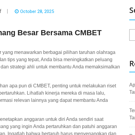
S
On
f
October 28, 2025
Tips
Dan
Strategi
Pakar
Menang Besar Bersama CMBET
Menang
Besar
Bersama
CMBET
r yang menawarkan berbagai pilihan taruhan olahraga
dan tips yang tepat, Anda bisa meningkatkan peluang
R
 dan strategi ahli untuk membantu Anda memaksimalkan
Ap
uhan apa pun di CMBET, penting untuk melakukan riset
Ta
rtaruhkan. Lihatlah kinerja mereka di masa lalu,
nformasi relevan lainnya yang dapat membantu Anda
Te
Ta
enetapkan anggaran untuk diri Anda sendiri saat
ang yang ingin Anda pertaruhkan dan patuhi anggaran
han. Ingatlah bahwa bertaruh harus menyenangkan dan