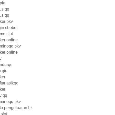
ple
tus qq
tus qq
ker pkv
gin sbobet
mo slot
ker online
minoqq pkv
ker online
v
ndarqq
u qiu
ker
ftar asikqq
ker
v qq
minoqq pkv
ta pengeluaran hk
 slot