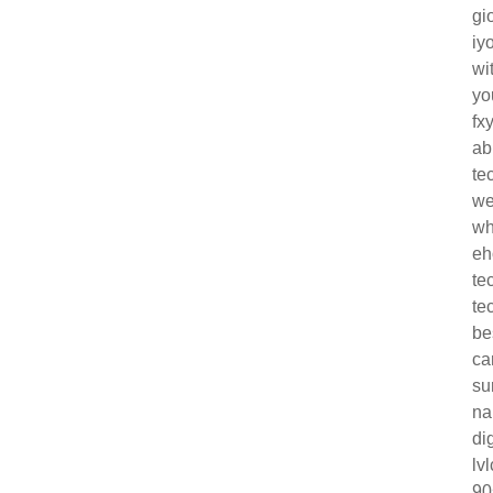
gi
iy
wi
yo
fx
ab
te
we
wh
eh
te
te
be
ca
su
na
di
lv
90