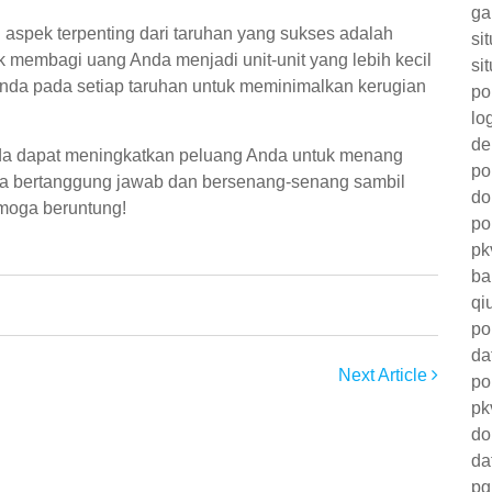
ga
 aspek terpenting dari taruhan yang sukses adalah
si
k membagi uang Anda menjadi unit-unit yang lebih kecil
si
Anda pada setiap taruhan untuk meminimalkan kerugian
po
lo
de
 Anda dapat meningkatkan peluang Anda untuk menang
po
ara bertanggung jawab dan bersenang-senang sambil
do
emoga beruntung!
po
pk
ba
qi
po
da
Next Article
po
pk
do
da
pg