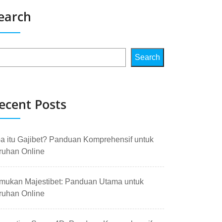
earch
Search
ecent Posts
a itu Gajibet? Panduan Komprehensif untuk
ruhan Online
mukan Majestibet: Panduan Utama untuk
ruhan Online