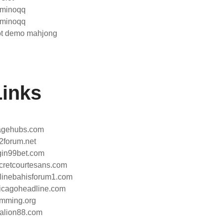
minoqq
minoqq
ot demo mahjong
Links
agehubs.com
2forum.net
gin99bet.com
cretcourtesans.com
linebahisforum1.com
icagoheadline.com
mming.org
jalion88.com