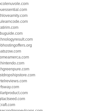
ocolenuvole.com
ouessential.com
thloveamity.com
ulearncode.com
yatirim.com
buguide.com
chnologyresult.com
bhostingoffers.org
atszow.com
omeamerca.com
chintendo.com
chgreenpure.com
stdropshipstore.com
rtelreviews.com
rfsway.com
ilartproduct.com
gitactseed.com
lcraft.com
secondmoneyloans.com