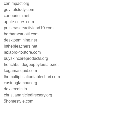
canimpact.org
goviralstudy.com
cartourism.net
apple-cores.com
pulserasdeactividad10.com
barbaracarlotti.com
desktopmining.net
inthebleachers.net
lexapro-rx-store.com
buyskincareproducts.org
frenchbulldogpuppyforsale.net
kogamasquid.com
themultiplicationtablechart.com
casinoglamour.org
dextercoin.io
christianarticledirectory.org
5homestyle.com