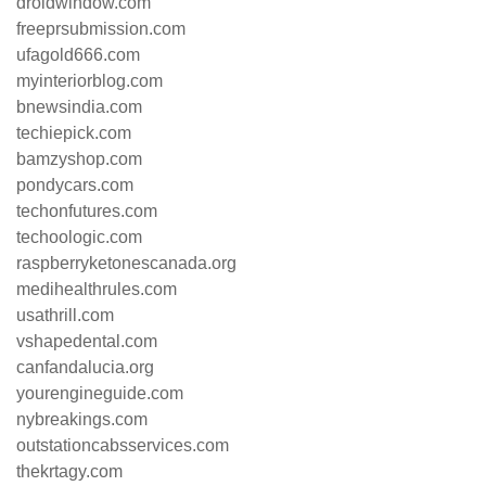
droidwindow.com
freeprsubmission.com
ufagold666.com
myinteriorblog.com
bnewsindia.com
techiepick.com
bamzyshop.com
pondycars.com
techonfutures.com
techoologic.com
raspberryketonescanada.org
medihealthrules.com
usathrill.com
vshapedental.com
canfandalucia.org
yourengineguide.com
nybreakings.com
outstationcabsservices.com
thekrtagy.com