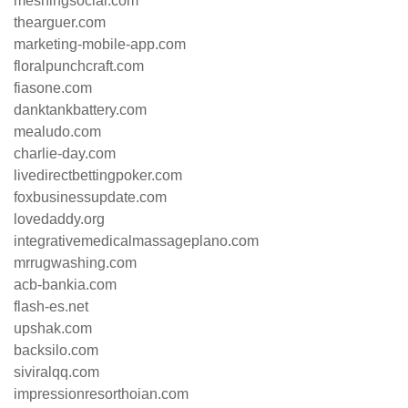
meshingsocial.com
thearguer.com
marketing-mobile-app.com
floralpunchcraft.com
fiasone.com
danktankbattery.com
mealudo.com
charlie-day.com
livedirectbettingpoker.com
foxbusinessupdate.com
lovedaddy.org
integrativemedicalmassageplano.com
mrrugwashing.com
acb-bankia.com
flash-es.net
upshak.com
backsilo.com
siviralqq.com
impressionresorthoian.com