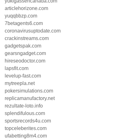
yukigassencanada.com
articlehorizone.com
yuqqbbzp.com
7betagents6.com
coronavirusuptodate.com
crackinstreams.com
gadgetspak.com
gearsngadget.com
hireseodoctor.com
lapsfit.com
levelup-fast.com
mytreepla.net
pokersimulations.com
replicamanufactory.net
rezultate-loto.info
splendifulous.com
sportsrecords4u.com
topceleberites.com
ufabetting8m4.com