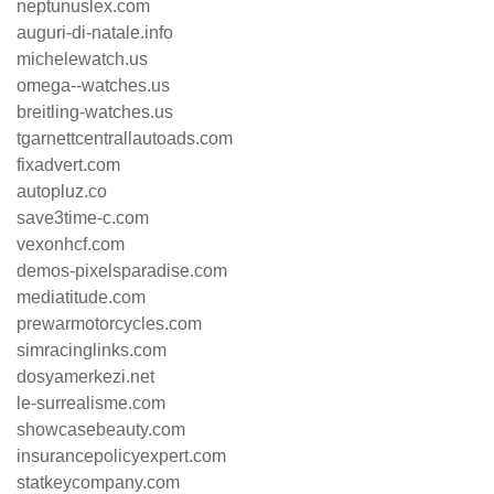
neptunuslex.com
auguri-di-natale.info
michelewatch.us
omega--watches.us
breitling-watches.us
tgarnettcentrallautoads.com
fixadvert.com
autopluz.co
save3time-c.com
vexonhcf.com
demos-pixelsparadise.com
mediatitude.com
prewarmotorcycles.com
simracinglinks.com
dosyamerkezi.net
le-surrealisme.com
showcasebeauty.com
insurancepolicyexpert.com
statkeycompany.com