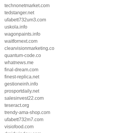
technonetmarket.com
tedstanger.net
ufabett732um3.com
uskola.info
wagonpaints.info
waitfornext.com
clearvisionmarketing.co
quantum-code.co
whatnews.me
final-dream.com
finest-replica.net
gestioneinh.info
prosportdaily.net
salesinvest22.com
teseract.org
trendy-ama-shop.com
ufabett732m7.com
visiofood.com