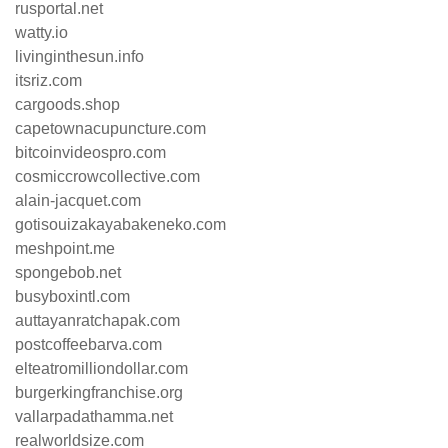
rusportal.net
watty.io
livinginthesun.info
itsriz.com
cargoods.shop
capetownacupuncture.com
bitcoinvideospro.com
cosmiccrowcollective.com
alain-jacquet.com
gotisouizakayabakeneko.com
meshpoint.me
spongebob.net
busyboxintl.com
auttayanratchapak.com
postcoffeebarva.com
elteatromilliondollar.com
burgerkingfranchise.org
vallarpadathamma.net
realworldsize.com