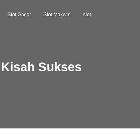
Slot Gacor
Slot Maxwin
slot
s Kisah Sukses