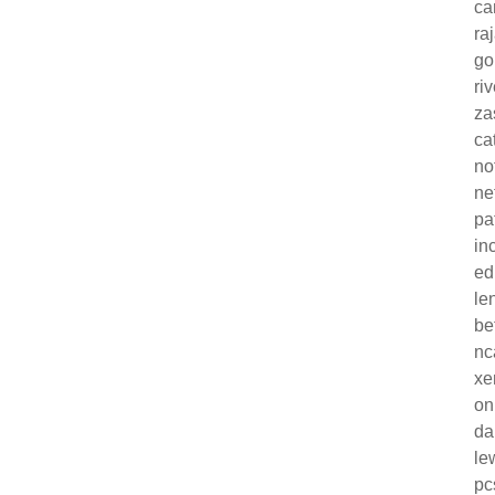
ca
ra
go
ri
za
ca
no
ne
pa
in
ed
le
be
nc
xe
on
da
le
pc