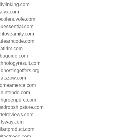
ilylinking.com
afyx.com
ocolenuvole.com
ouessential.com
thloveamity.com
ulearncode.com
yatirim.com
buguide.com
chnologyresult.com
bhostingoffers.org
atszow.com
omeamerca.com
chintendo.com
chgreenpure.com
stdropshipstore.com
rtelreviews.com
rfsway.com
ilartproduct.com
gitactseed.com