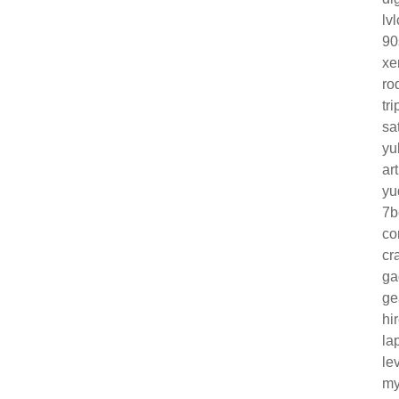
lv
90
xe
ro
tr
sa
yu
ar
yu
7b
co
cr
ga
ge
hi
la
le
my