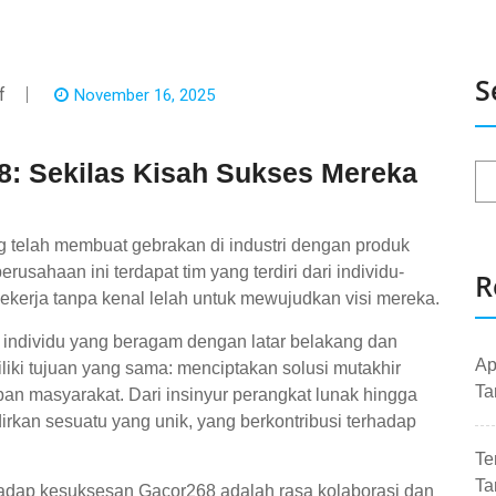
S
On
f
November 16, 2025
Temui
Tim
Di
Balik
8: Sekilas Kisah Sukses Mereka
Gacor268:
Sekilas
Kisah
Sukses
g telah membuat gebrakan di industri dengan produk
Mereka
rusahaan ini terdapat tim yang terdiri dari individu-
R
bekerja tanpa kenal lelah untuk mewujudkan visi mereka.
individu yang beragam dengan latar belakang dan
Ap
ki tujuan yang sama: menciptakan solusi mutakhir
Ta
an masyarakat. Dari insinyur perangkat lunak hingga
rkan sesuatu yang unik, yang berkontribusi terhadap
Te
Ta
erhadap kesuksesan Gacor268 adalah rasa kolaborasi dan