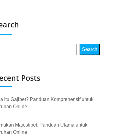
earch
Search
ecent Posts
a itu Gajibet? Panduan Komprehensif untuk
ruhan Online
mukan Majestibet: Panduan Utama untuk
ruhan Online