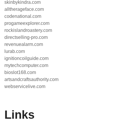
skinbykindra.com
alltherageface.com
codenational.com
progameexplorer.com
rockislandroastery.com
directselling-pro.com
revenuealarm.com
lurab.com
ignitioncoilguide.com
mytechcomputer.com
bioslot168.com
artsandcraftsauthority.com
webservicelive.com
Links