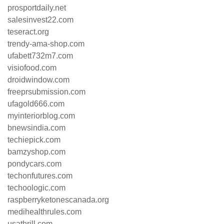
prosportdaily.net
salesinvest22.com
teseract.org
trendy-ama-shop.com
ufabett732m7.com
visiofood.com
droidwindow.com
freeprsubmission.com
ufagold666.com
myinteriorblog.com
bnewsindia.com
techiepick.com
bamzyshop.com
pondycars.com
techonfutures.com
techoologic.com
raspberryketonescanada.org
medihealthrules.com
usathrill.com