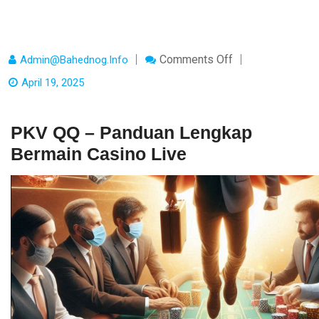
On
Comments Off
Admin@bahednog.info
PKV
QQ
April 19, 2025
–
Panduan
Lengkap
Bermain
PKV QQ – Panduan Lengkap
Casino
Live
Bermain Casino Live