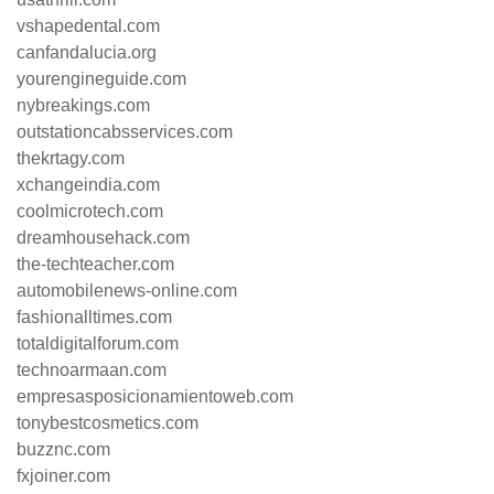
vshapedental.com
canfandalucia.org
yourengineguide.com
nybreakings.com
outstationcabsservices.com
thekrtagy.com
xchangeindia.com
coolmicrotech.com
dreamhousehack.com
the-techteacher.com
automobilenews-online.com
fashionalltimes.com
totaldigitalforum.com
technoarmaan.com
empresasposicionamientoweb.com
tonybestcosmetics.com
buzznc.com
fxjoiner.com