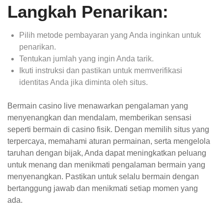
Langkah Penarikan:
Pilih metode pembayaran yang Anda inginkan untuk
penarikan.
Tentukan jumlah yang ingin Anda tarik.
Ikuti instruksi dan pastikan untuk memverifikasi
identitas Anda jika diminta oleh situs.
Bermain casino live menawarkan pengalaman yang
menyenangkan dan mendalam, memberikan sensasi
seperti bermain di casino fisik. Dengan memilih situs yang
terpercaya, memahami aturan permainan, serta mengelola
taruhan dengan bijak, Anda dapat meningkatkan peluang
untuk menang dan menikmati pengalaman bermain yang
menyenangkan. Pastikan untuk selalu bermain dengan
bertanggung jawab dan menikmati setiap momen yang
ada.