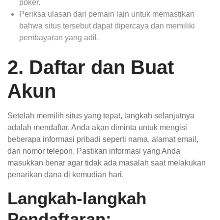
poker.
Periksa ulasan dari pemain lain untuk memastikan
bahwa situs tersebut dapat dipercaya dan memiliki
pembayaran yang adil.
2.
Daftar dan Buat
Akun
Setelah memilih situs yang tepat, langkah selanjutnya
adalah mendaftar. Anda akan diminta untuk mengisi
beberapa informasi pribadi seperti nama, alamat email,
dan nomor telepon. Pastikan informasi yang Anda
masukkan benar agar tidak ada masalah saat melakukan
penarikan dana di kemudian hari.
Langkah-langkah
Pendaftaran: