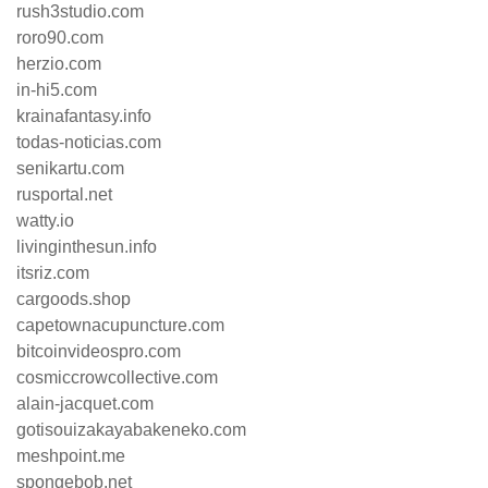
rush3studio.com
roro90.com
herzio.com
in-hi5.com
krainafantasy.info
todas-noticias.com
senikartu.com
rusportal.net
watty.io
livinginthesun.info
itsriz.com
cargoods.shop
capetownacupuncture.com
bitcoinvideospro.com
cosmiccrowcollective.com
alain-jacquet.com
gotisouizakayabakeneko.com
meshpoint.me
spongebob.net