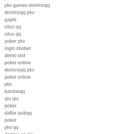
pkv games dominoqq
dominoqq pkv
gaple
situs qq
situs qq
poker pkv
login sbobet
demo slot
poker online
dominoqq pkv
poker online
pkv
bandarqq
qiu qiu
poker
daftar asikqq
poker
pkv qq