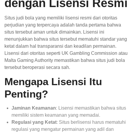
dengan Lisensi Resmi
Situs judi bola yang memiliki lisensi resmi dari otoritas
perjudian yang terpercaya adalah tanda pertama bahwa
situs tersebut aman untuk dimainkan. Lisensi ini
menunjukkan bahwa situs tersebut mematuhi standar yang
ketat dalam hal transparansi dan keadilan permainan.
Lisensi dari otoritas seperti UK Gambling Commission atau
Malta Gaming Authority memastikan bahwa situs judi bola
tersebut beroperasi secara sah.
Mengapa Lisensi Itu
Penting?
Jaminan Keamanan
: Lisensi memastikan bahwa situs
memiliki sistem keamanan yang memadai.
Regulasi yang Ketat
: Situs berlisensi harus mematuhi
regulasi yang mengatur permainan yang adil dan