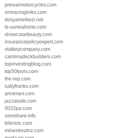
prewarmotorcycles.com
simracinglinks.com
dosyamerkezi.net
le-surrealisme.com
showcasebeauty.com
insurancepolicyexpert.com
statkeycompany.com
carolinadeckbuilders.com
topinvestingblog.com
top50tools.com
the-rep.com
saltyfranks.com
annerani.com
jazzatude.com
0022pa.com
zeroshare.info
bilesinc.com
milaretreatnz.com
modaagi.com