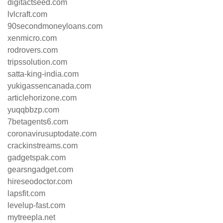
digitactseed.com
lvlcraft.com
90secondmoneyloans.com
xenmicro.com
rodrovers.com
tripssolution.com
satta-king-india.com
yukigassencanada.com
articlehorizone.com
yuqqbbzp.com
7betagents6.com
coronavirusuptodate.com
crackinstreams.com
gadgetspak.com
gearsngadget.com
hireseodoctor.com
lapsfit.com
levelup-fast.com
mytreepla.net