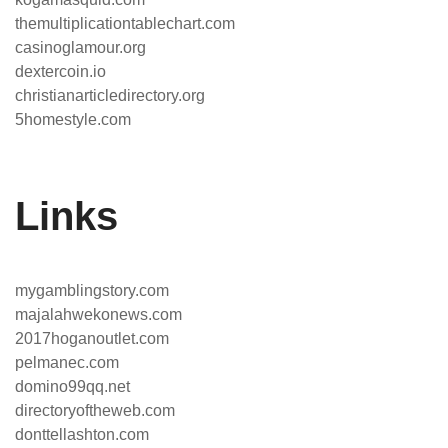
themultiplicationtablechart.com
casinoglamour.org
dextercoin.io
christianarticledirectory.org
5homestyle.com
Links
mygamblingstory.com
majalahwekonews.com
2017hoganoutlet.com
pelmanec.com
domino99qq.net
directoryoftheweb.com
donttellashton.com