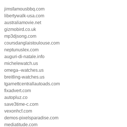
jimsfamousbbq.com
libertywalk-usa.com
australiamovie.net
gizmobird.co.uk
mp3djsong.com
coursdanglaistoulouse.com
neptunuslex.com
auguri-di-natale.info
michelewatch.us
omega--watches.us
breitling-watches.us
tgarnettcentrallautoads.com
fixadvert.com
autopluz.co
save3time-c.com
vexonhcf.com
demos-pixelsparadise.com
mediatitude.com