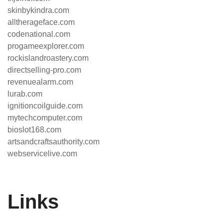
skinbykindra.com
alltherageface.com
codenational.com
progameexplorer.com
rockislandroastery.com
directselling-pro.com
revenuealarm.com
lurab.com
ignitioncoilguide.com
mytechcomputer.com
bioslot168.com
artsandcraftsauthority.com
webservicelive.com
Links