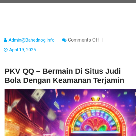
On
Comments Off
Admin@bahednog.info
PKV
QQ
April 19, 2025
–
Bermain
Di
Situs
PKV QQ – Bermain Di Situs Judi
Judi
Bola
Bola Dengan Keamanan Terjamin
Dengan
Keamanan
Terjamin