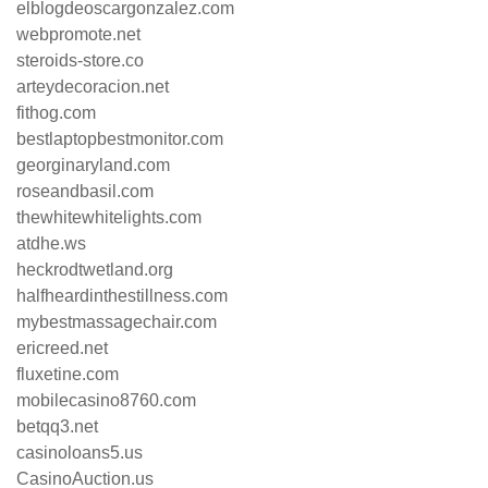
elblogdeoscargonzalez.com
webpromote.net
steroids-store.co
arteydecoracion.net
fithog.com
bestlaptopbestmonitor.com
georginaryland.com
roseandbasil.com
thewhitewhitelights.com
atdhe.ws
heckrodtwetland.org
halfheardinthestillness.com
mybestmassagechair.com
ericreed.net
fluxetine.com
mobilecasino8760.com
betqq3.net
casinoloans5.us
CasinoAuction.us