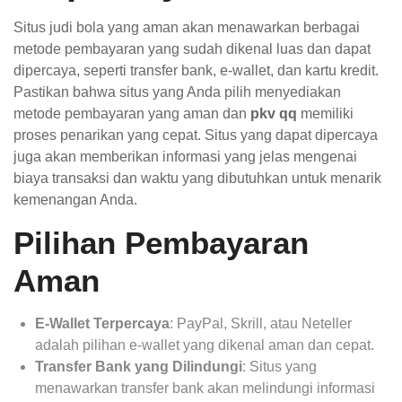
Situs judi bola yang aman akan menawarkan berbagai
metode pembayaran yang sudah dikenal luas dan dapat
dipercaya, seperti transfer bank, e-wallet, dan kartu kredit.
Pastikan bahwa situs yang Anda pilih menyediakan
metode pembayaran yang aman dan
pkv qq
memiliki
proses penarikan yang cepat. Situs yang dapat dipercaya
juga akan memberikan informasi yang jelas mengenai
biaya transaksi dan waktu yang dibutuhkan untuk menarik
kemenangan Anda.
Pilihan Pembayaran
Aman
E-Wallet Terpercaya
: PayPal, Skrill, atau Neteller
adalah pilihan e-wallet yang dikenal aman dan cepat.
Transfer Bank yang Dilindungi
: Situs yang
menawarkan transfer bank akan melindungi informasi