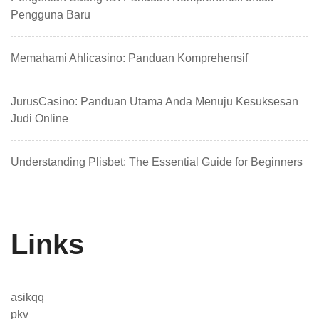
Pengguna Baru
Memahami Ahlicasino: Panduan Komprehensif
JurusCasino: Panduan Utama Anda Menuju Kesuksesan
Judi Online
Understanding Plisbet: The Essential Guide for Beginners
Links
asikqq
pkv