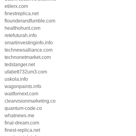
etilerx.com
finestreplica.net
flounderandfumble.com
healthohunt.com
retefuturah.info
smartinvestinginfo.info
technewsalliance.com
technonetmarket.com
tedstanger.net
ufabett732um3.com
uskola.info
wagonpaints.info
waitfornext.com
clearvisionmarketing.co
quantum-code.co
whatnews.me
final-dream.com
finest-replica.net