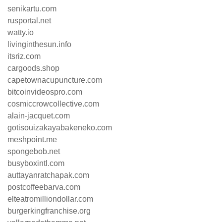
senikartu.com
rusportal.net
watty.io
livinginthesun.info
itsriz.com
cargoods.shop
capetownacupuncture.com
bitcoinvideospro.com
cosmiccrowcollective.com
alain-jacquet.com
gotisouizakayabakeneko.com
meshpoint.me
spongebob.net
busyboxintl.com
auttayanratchapak.com
postcoffeebarva.com
elteatromilliondollar.com
burgerkingfranchise.org