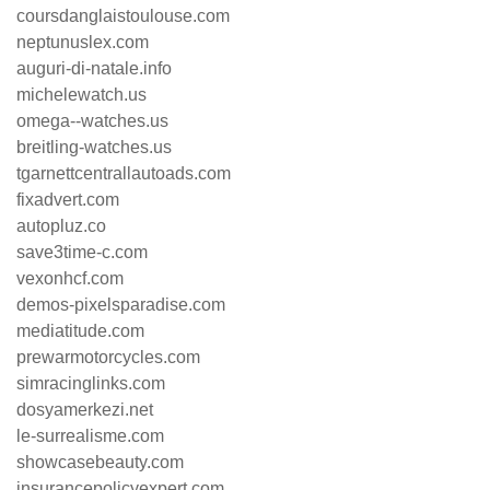
coursdanglaistoulouse.com
neptunuslex.com
auguri-di-natale.info
michelewatch.us
omega--watches.us
breitling-watches.us
tgarnettcentrallautoads.com
fixadvert.com
autopluz.co
save3time-c.com
vexonhcf.com
demos-pixelsparadise.com
mediatitude.com
prewarmotorcycles.com
simracinglinks.com
dosyamerkezi.net
le-surrealisme.com
showcasebeauty.com
insurancepolicyexpert.com