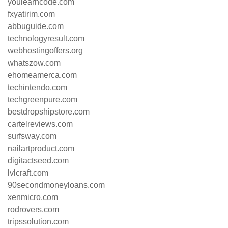
youlearncode.com
fxyatirim.com
abbuguide.com
technologyresult.com
webhostingoffers.org
whatszow.com
ehomeamerca.com
techintendo.com
techgreenpure.com
bestdropshipstore.com
cartelreviews.com
surfsway.com
nailartproduct.com
digitactseed.com
lvlcraft.com
90secondmoneyloans.com
xenmicro.com
rodrovers.com
tripssolution.com