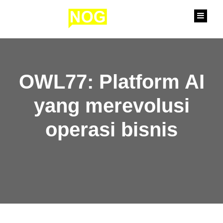
content
OWL77: Platform AI
yang merevolusi
operasi bisnis