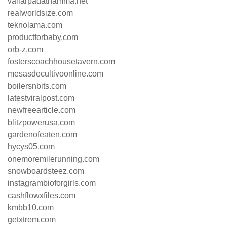
vallarpadathamma.net
realworldsize.com
teknolama.com
productforbaby.com
orb-z.com
fosterscoachhousetavern.com
mesasdecultivoonline.com
boilersnbits.com
latestviralpost.com
newfreearticle.com
blitzpowerusa.com
gardenofeaten.com
hycys05.com
onemoremilerunning.com
snowboardsteez.com
instagrambioforgirls.com
cashflowxfiles.com
kmbb10.com
getxtrem.com