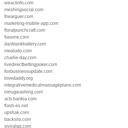
weactinfo.com
meshingsocial.com
thearguer.com
marketing-mobile-app.com
floralpunchcraft.com
fiasone.com
danktankbattery.com
mealudo.com
charlie-day.com
livedirectbettingpoker.com
foxbusinessupdate.com
lovedaddy.org
integrativemedicalmassageplano.com
mrrugwashing.com
acb-bankia.com
flash-es.net
upshak.com
backsilo.com
siviralqq.com