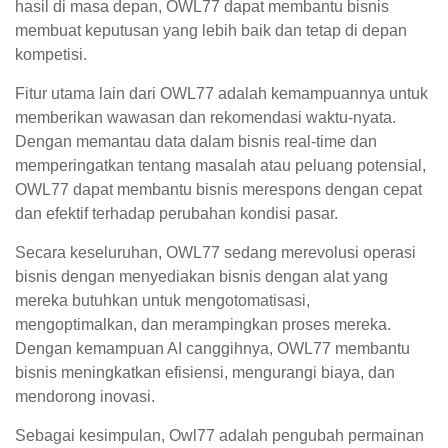
hasil di masa depan, OWL77 dapat membantu bisnis
membuat keputusan yang lebih baik dan tetap di depan
kompetisi.
Fitur utama lain dari OWL77 adalah kemampuannya untuk
memberikan wawasan dan rekomendasi waktu-nyata.
Dengan memantau data dalam bisnis real-time dan
memperingatkan tentang masalah atau peluang potensial,
OWL77 dapat membantu bisnis merespons dengan cepat
dan efektif terhadap perubahan kondisi pasar.
Secara keseluruhan, OWL77 sedang merevolusi operasi
bisnis dengan menyediakan bisnis dengan alat yang
mereka butuhkan untuk mengotomatisasi,
mengoptimalkan, dan merampingkan proses mereka.
Dengan kemampuan AI canggihnya, OWL77 membantu
bisnis meningkatkan efisiensi, mengurangi biaya, dan
mendorong inovasi.
Sebagai kesimpulan, Owl77 adalah pengubah permainan