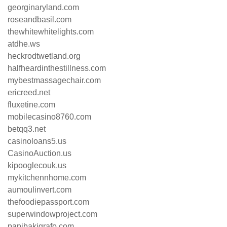
georginaryland.com
roseandbasil.com
thewhitewhitelights.com
atdhe.ws
heckrodtwetland.org
halfheardinthestillness.com
mybestmassagechair.com
ericreed.net
fluxetine.com
mobilecasino8760.com
betqq3.net
casinoloans5.us
CasinoAuction.us
kipooglecouk.us
mykitchennhome.com
aumoulinvert.com
thefoodiepassport.com
superwindowproject.com
papibakigrafo.com