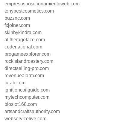
empresasposicionamientoweb.com
tonybestcosmetics.com
buzznc.com
fxjoiner.com
skinbykindra.com
alltherageface.com
codenational.com
progameexplorer.com
rockislandroastery.com
directselling-pro.com
revenuealarm.com
lurab.com
ignitioncoilguide.com
mytechcomputer.com
bioslot168.com
artsandcraftsauthority.com
webservicelive.com