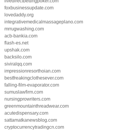
livedirectbettingpoker.com
foxbusinessupdate.com
lovedaddy.org
integrativemedicalmassageplano.com
mrrugwashing.com
acb-bankia.com
flash-es.net
upshak.com
backsilo.com
siviralqq.com
impressionresorthoian.com
bestfreakingclothesever.com
falling-film-evaporator.com
sumuslawfirm.com
nursingprowriters.com
greenmountainthreadwear.com
acutedispensary.com
sattamatkanewsblog.com
cryptocurrencytradingcn.com