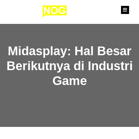
content
Midasplay: Hal Besar
Berikutnya di Industri
Game