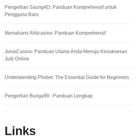
Pengertian Saung4D: Panduan Komprehensif untuk
Pengguna Baru
Memahami Ahlicasino: Panduan Komprehensif
JurusCasino: Panduan Utama Anda Menuju Kesuksesan
Judi Online
Understanding Plisbet: The Essential Guide for Beginners
Pengertian Bunga99 : Panduan Lengkap
Links