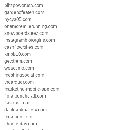
blitzpowerusa.com
gardenofeaten.com
hycys05.com
onemoremilerunning.com
snowboardsteez.com
instagrambioforgirls.com
cashflowxfiles.com
kmbb10.com
getxtrem.com
weactinfo.com
meshingsocial.com
thearguer.com
marketing-mobile-app.com
floralpunchcraft.com
fiasone.com
danktankbattery.com
mealudo.com
charlie-day.com