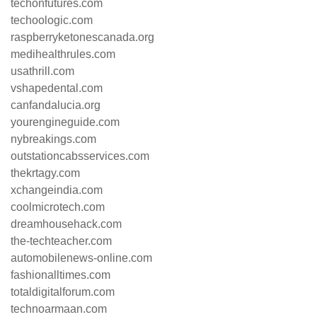
techonfutures.com
techoologic.com
raspberryketonescanada.org
medihealthrules.com
usathrill.com
vshapedental.com
canfandalucia.org
yourengineguide.com
nybreakings.com
outstationcabsservices.com
thekrtagy.com
xchangeindia.com
coolmicrotech.com
dreamhousehack.com
the-techteacher.com
automobilenews-online.com
fashionalltimes.com
totaldigitalforum.com
technoarmaan.com