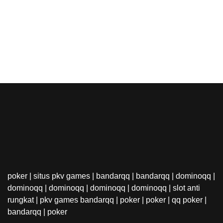
poker
|
situs pkv games
|
bandarqq
|
bandarqq
|
dominoqq
|
dominoqq
|
dominoqq
|
dominoqq
|
dominoqq
|
slot anti
rungkat
|
pkv games bandarqq
|
poker
|
poker
|
qq poker
|
bandarqq
|
poker