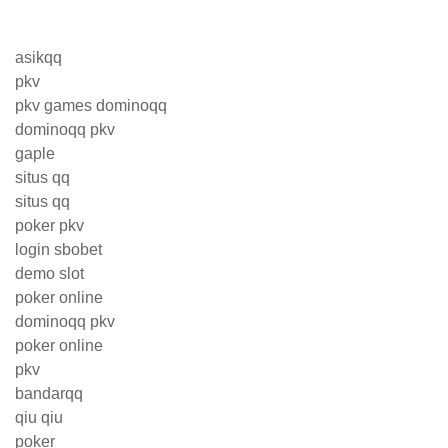
asikqq
pkv
pkv games dominoqq
dominoqq pkv
gaple
situs qq
situs qq
poker pkv
login sbobet
demo slot
poker online
dominoqq pkv
poker online
pkv
bandarqq
qiu qiu
poker