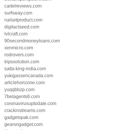
cartelreviews.com
surfsway.com
nailartproduct.com
digitactseed.com
lvlcraft.com
90secondmoneyloans.com
xenmicro.com
rodrovers.com
tripssolution.com
satta-king-india.com
yukigassencanada.com
articlehorizone.com
yuqqbbzp.com
7betagents6.com
coronavirusuptodate.com
crackinstreams.com
gadgetspak.com
gearsngadget.com