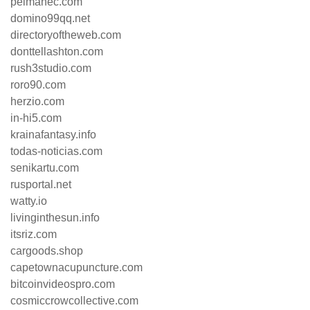
pelmanec.com
domino99qq.net
directoryoftheweb.com
donttellashton.com
rush3studio.com
roro90.com
herzio.com
in-hi5.com
krainafantasy.info
todas-noticias.com
senikartu.com
rusportal.net
watty.io
livinginthesun.info
itsriz.com
cargoods.shop
capetownacupuncture.com
bitcoinvideospro.com
cosmiccrowcollective.com