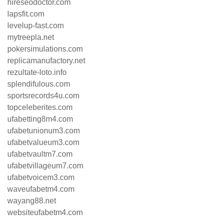
hireseodoctor.com
lapsfit.com
levelup-fast.com
mytreepla.net
pokersimulations.com
replicamanufactory.net
rezultate-loto.info
splendifulous.com
sportsrecords4u.com
topceleberites.com
ufabetting8m4.com
ufabetunionum3.com
ufabetvalueum3.com
ufabetvaultm7.com
ufabetvillageum7.com
ufabetvoicem3.com
waveufabetm4.com
wayang88.net
websiteufabetm4.com