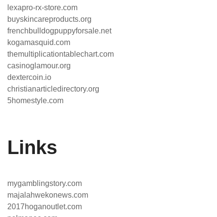
lexapro-rx-store.com
buyskincareproducts.org
frenchbulldogpuppyforsale.net
kogamasquid.com
themultiplicationtablechart.com
casinoglamour.org
dextercoin.io
christianarticledirectory.org
5homestyle.com
Links
mygamblingstory.com
majalahwekonews.com
2017hoganoutlet.com