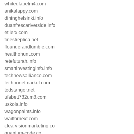
whiteufabetm4.com
anikalappy.com
dininghelsinki.info
duanfrescariverside.info
etilerx.com
finestreplica.net
flounderandfumble.com
healthohunt.com
retefuturah.info
smartinvestinginfo.info
technewsalliance.com
technonetmarket.com
tedstanger.net
ufabett732um3.com
uskola.info
wagonpaints.info
waitfornext.com
clearvisionmarketing.co
quantum-code.co