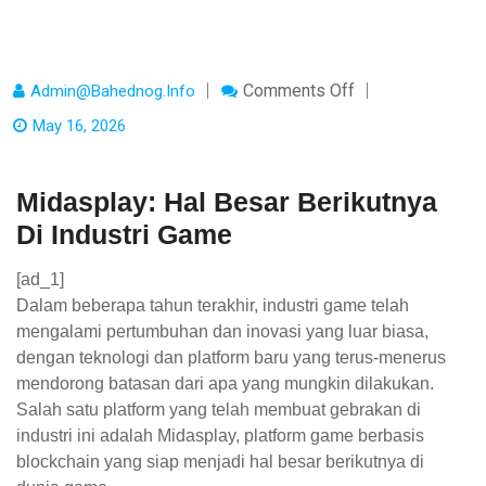
On
Comments Off
Admin@bahednog.info
Midasplay:
Hal
May 16, 2026
Besar
Berikutnya
Di
Industri
Midasplay: Hal Besar Berikutnya
Game
Di Industri Game
[ad_1]
Dalam beberapa tahun terakhir, industri game telah
mengalami pertumbuhan dan inovasi yang luar biasa,
dengan teknologi dan platform baru yang terus-menerus
mendorong batasan dari apa yang mungkin dilakukan.
Salah satu platform yang telah membuat gebrakan di
industri ini adalah Midasplay, platform game berbasis
blockchain yang siap menjadi hal besar berikutnya di