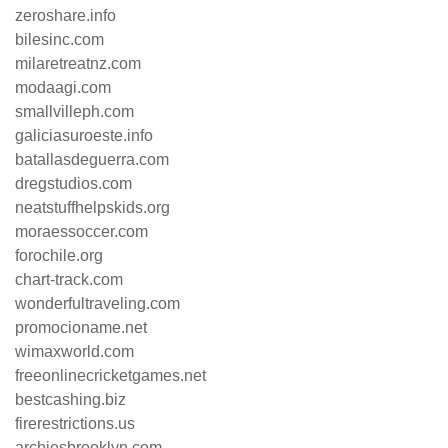
zeroshare.info
bilesinc.com
milaretreatnz.com
modaagi.com
smallvilleph.com
galiciasuroeste.info
batallasdeguerra.com
dregstudios.com
neatstuffhelpskids.org
moraessoccer.com
forochile.org
chart-track.com
wonderfultraveling.com
promocioname.net
wimaxworld.com
freeonlinecricketgames.net
bestcashing.biz
firerestrictions.us
archiesbrooklyn.com