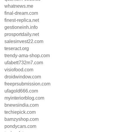
whatnews.me
final-dream.com
finest-replica.net
gestioneinh.info
prosportdaily.net
salesinvest22.com
teseract.org
trendy-ama-shop.com
ufabett732m7.com
visiofood.com
droidwindow.com
freeprsubmission.com
ufagold666.com
myinteriorblog.com
bnewsindia.com
techiepick.com
bamzyshop.com
pondycars.com