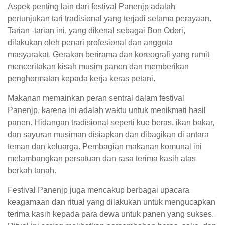
Aspek penting lain dari festival Panenjp adalah
pertunjukan tari tradisional yang terjadi selama perayaan.
Tarian -tarian ini, yang dikenal sebagai Bon Odori,
dilakukan oleh penari profesional dan anggota
masyarakat. Gerakan berirama dan koreografi yang rumit
menceritakan kisah musim panen dan memberikan
penghormatan kepada kerja keras petani.
Makanan memainkan peran sentral dalam festival
Panenjp, karena ini adalah waktu untuk menikmati hasil
panen. Hidangan tradisional seperti kue beras, ikan bakar,
dan sayuran musiman disiapkan dan dibagikan di antara
teman dan keluarga. Pembagian makanan komunal ini
melambangkan persatuan dan rasa terima kasih atas
berkah tanah.
Festival Panenjp juga mencakup berbagai upacara
keagamaan dan ritual yang dilakukan untuk mengucapkan
terima kasih kepada para dewa untuk panen yang sukses.