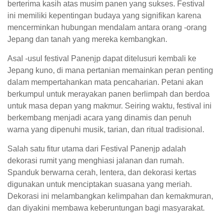
berterima kasih atas musim panen yang sukses. Festival
ini memiliki kepentingan budaya yang signifikan karena
mencerminkan hubungan mendalam antara orang -orang
Jepang dan tanah yang mereka kembangkan.
Asal -usul festival Panenjp dapat ditelusuri kembali ke
Jepang kuno, di mana pertanian memainkan peran penting
dalam mempertahankan mata pencaharian. Petani akan
berkumpul untuk merayakan panen berlimpah dan berdoa
untuk masa depan yang makmur. Seiring waktu, festival ini
berkembang menjadi acara yang dinamis dan penuh
warna yang dipenuhi musik, tarian, dan ritual tradisional.
Salah satu fitur utama dari Festival Panenjp adalah
dekorasi rumit yang menghiasi jalanan dan rumah.
Spanduk berwarna cerah, lentera, dan dekorasi kertas
digunakan untuk menciptakan suasana yang meriah.
Dekorasi ini melambangkan kelimpahan dan kemakmuran,
dan diyakini membawa keberuntungan bagi masyarakat.