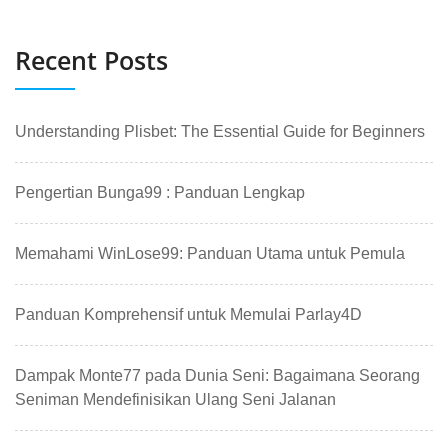
Recent Posts
Understanding Plisbet: The Essential Guide for Beginners
Pengertian Bunga99 : Panduan Lengkap
Memahami WinLose99: Panduan Utama untuk Pemula
Panduan Komprehensif untuk Memulai Parlay4D
Dampak Monte77 pada Dunia Seni: Bagaimana Seorang
Seniman Mendefinisikan Ulang Seni Jalanan