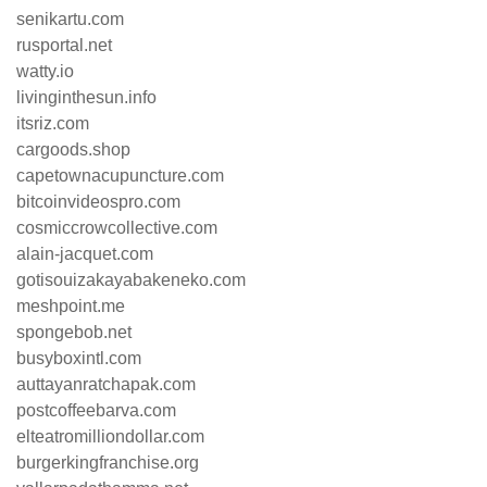
senikartu.com
rusportal.net
watty.io
livinginthesun.info
itsriz.com
cargoods.shop
capetownacupuncture.com
bitcoinvideospro.com
cosmiccrowcollective.com
alain-jacquet.com
gotisouizakayabakeneko.com
meshpoint.me
spongebob.net
busyboxintl.com
auttayanratchapak.com
postcoffeebarva.com
elteatromilliondollar.com
burgerkingfranchise.org