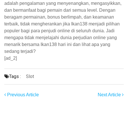
adalah pengalaman yang menyenangkan, mengasyikkan,
dan bermanfaat bagi pemain dari semua level. Dengan
beragam permainan, bonus berlimpah, dan keamanan
terbaik, tidak mengherankan jika Ikan138 menjadi pilihan
populer bagi para penjudi online di seluruh dunia. Jadi
mengapa tidak menjelajahi dunia perjudian online yang
menarik bersama Ikan138 hari ini dan lihat apa yang
sedang terjadi?
[ad_2]
Tags :
Slot
Previous Article
Next Article