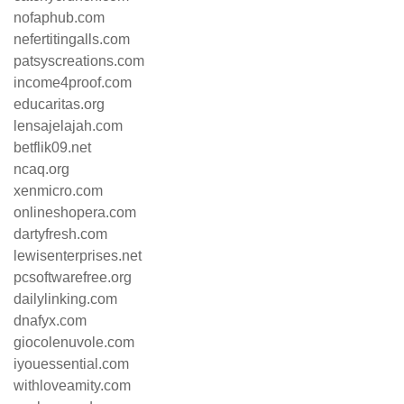
nofaphub.com
nefertitingalls.com
patsyscreations.com
income4proof.com
educaritas.org
lensajelajah.com
betflik09.net
ncaq.org
xenmicro.com
onlineshopera.com
dartyfresh.com
lewisenterprises.net
pcsoftwarefree.org
dailylinking.com
dnafyx.com
giocolenuvole.com
iyouessential.com
withloveamity.com