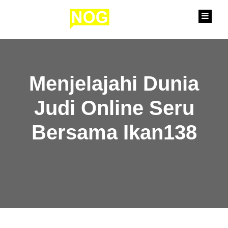
content
Menjelajahi Dunia
Judi Online Seru
Bersama Ikan138