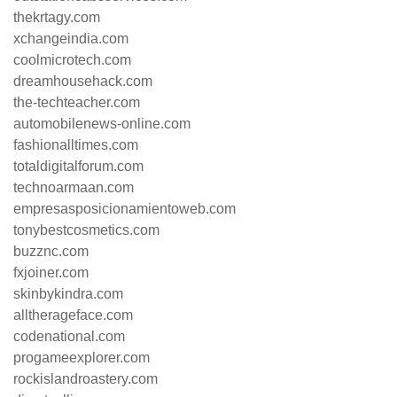
thekrtagy.com
xchangeindia.com
coolmicrotech.com
dreamhousehack.com
the-techteacher.com
automobilenews-online.com
fashionalltimes.com
totaldigitalforum.com
technoarmaan.com
empresasposicionamientoweb.com
tonybestcosmetics.com
buzznc.com
fxjoiner.com
skinbykindra.com
alltherageface.com
codenational.com
progameexplorer.com
rockislandroastery.com