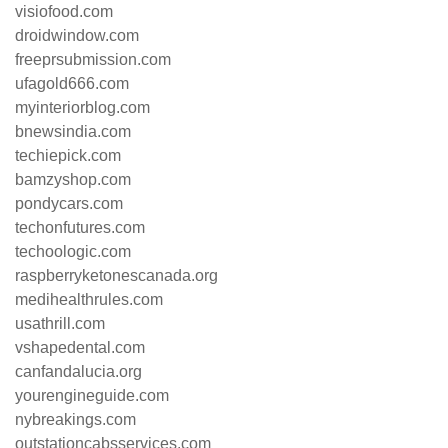
visiofood.com
droidwindow.com
freeprsubmission.com
ufagold666.com
myinteriorblog.com
bnewsindia.com
techiepick.com
bamzyshop.com
pondycars.com
techonfutures.com
techoologic.com
raspberryketonescanada.org
medihealthrules.com
usathrill.com
vshapedental.com
canfandalucia.org
yourengineguide.com
nybreakings.com
outstationcabsservices.com