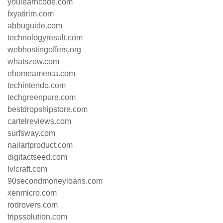
youlearncode.com
fxyatirim.com
abbuguide.com
technologyresult.com
webhostingoffers.org
whatszow.com
ehomeamerca.com
techintendo.com
techgreenpure.com
bestdropshipstore.com
cartelreviews.com
surfsway.com
nailartproduct.com
digitactseed.com
lvlcraft.com
90secondmoneyloans.com
xenmicro.com
rodrovers.com
tripssolution.com