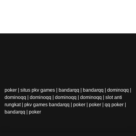
poker
|
situs pkv games
|
bandarqq
|
bandarqq
|
dominoqq
|
dominoqq
|
dominoqq
|
dominoqq
|
dominoqq
|
slot anti
rungkat
|
pkv games bandarqq
|
poker
|
poker
|
qq poker
|
bandarqq
|
poker