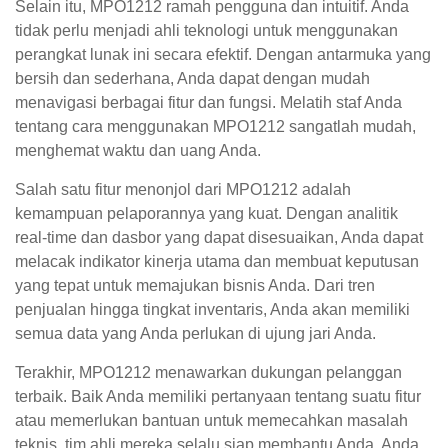
Selain itu, MPO1212 ramah pengguna dan intuitif. Anda
tidak perlu menjadi ahli teknologi untuk menggunakan
perangkat lunak ini secara efektif. Dengan antarmuka yang
bersih dan sederhana, Anda dapat dengan mudah
menavigasi berbagai fitur dan fungsi. Melatih staf Anda
tentang cara menggunakan MPO1212 sangatlah mudah,
menghemat waktu dan uang Anda.
Salah satu fitur menonjol dari MPO1212 adalah
kemampuan pelaporannya yang kuat. Dengan analitik
real-time dan dasbor yang dapat disesuaikan, Anda dapat
melacak indikator kinerja utama dan membuat keputusan
yang tepat untuk memajukan bisnis Anda. Dari tren
penjualan hingga tingkat inventaris, Anda akan memiliki
semua data yang Anda perlukan di ujung jari Anda.
Terakhir, MPO1212 menawarkan dukungan pelanggan
terbaik. Baik Anda memiliki pertanyaan tentang suatu fitur
atau memerlukan bantuan untuk memecahkan masalah
teknis, tim ahli mereka selalu siap membantu Anda. Anda