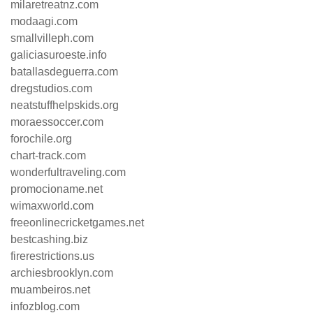
milaretreatnz.com
modaagi.com
smallvilleph.com
galiciasuroeste.info
batallasdeguerra.com
dregstudios.com
neatstuffhelpskids.org
moraessoccer.com
forochile.org
chart-track.com
wonderfultraveling.com
promocioname.net
wimaxworld.com
freeonlinecricketgames.net
bestcashing.biz
firerestrictions.us
archiesbrooklyn.com
muambeiros.net
infozblog.com