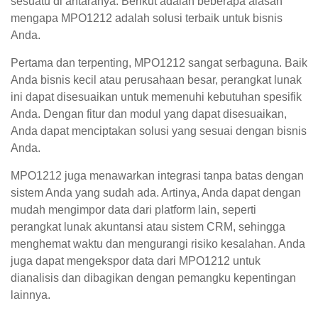
sesuatu di antaranya. Berikut adalah beberapa alasan
mengapa MPO1212 adalah solusi terbaik untuk bisnis
Anda.
Pertama dan terpenting, MPO1212 sangat serbaguna. Baik
Anda bisnis kecil atau perusahaan besar, perangkat lunak
ini dapat disesuaikan untuk memenuhi kebutuhan spesifik
Anda. Dengan fitur dan modul yang dapat disesuaikan,
Anda dapat menciptakan solusi yang sesuai dengan bisnis
Anda.
MPO1212 juga menawarkan integrasi tanpa batas dengan
sistem Anda yang sudah ada. Artinya, Anda dapat dengan
mudah mengimpor data dari platform lain, seperti
perangkat lunak akuntansi atau sistem CRM, sehingga
menghemat waktu dan mengurangi risiko kesalahan. Anda
juga dapat mengekspor data dari MPO1212 untuk
dianalisis dan dibagikan dengan pemangku kepentingan
lainnya.