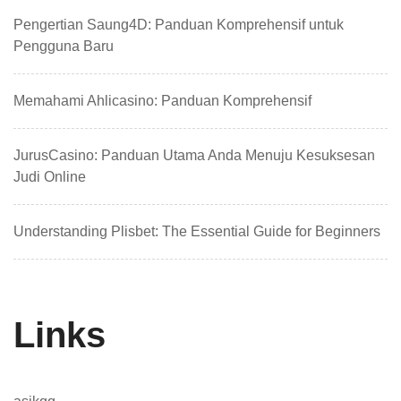
Pengertian Saung4D: Panduan Komprehensif untuk
Pengguna Baru
Memahami Ahlicasino: Panduan Komprehensif
JurusCasino: Panduan Utama Anda Menuju Kesuksesan
Judi Online
Understanding Plisbet: The Essential Guide for Beginners
Links