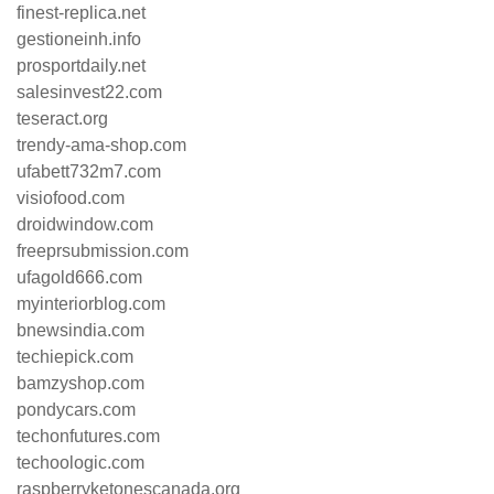
finest-replica.net
gestioneinh.info
prosportdaily.net
salesinvest22.com
teseract.org
trendy-ama-shop.com
ufabett732m7.com
visiofood.com
droidwindow.com
freeprsubmission.com
ufagold666.com
myinteriorblog.com
bnewsindia.com
techiepick.com
bamzyshop.com
pondycars.com
techonfutures.com
techoologic.com
raspberryketonescanada.org