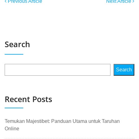
Previous Article
Next Article
Search
Search
Recent Posts
Temukan Majestibet: Panduan Utama untuk Taruhan
Online