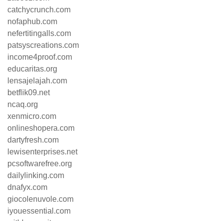
catchycrunch.com
nofaphub.com
nefertitingalls.com
patsyscreations.com
income4proof.com
educaritas.org
lensajelajah.com
betflik09.net
ncaq.org
xenmicro.com
onlineshopera.com
dartyfresh.com
lewisenterprises.net
pcsoftwarefree.org
dailylinking.com
dnafyx.com
giocolenuvole.com
iyouessential.com