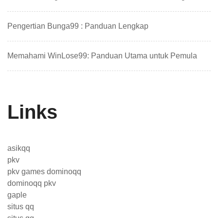
Pengertian Bunga99 : Panduan Lengkap
Memahami WinLose99: Panduan Utama untuk Pemula
Links
asikqq
pkv
pkv games dominoqq
dominoqq pkv
gaple
situs qq