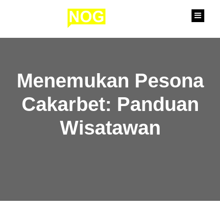
content
Menemukan Pesona
Cakarbet: Panduan
Wisatawan