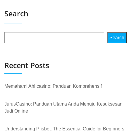
Search
Search
Recent Posts
Memahami Ahlicasino: Panduan Komprehensif
JurusCasino: Panduan Utama Anda Menuju Kesuksesan
Judi Online
Understanding Plisbet: The Essential Guide for Beginners