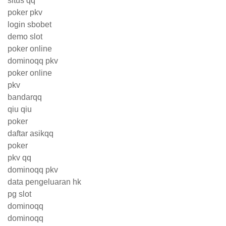
situs qq
poker pkv
login sbobet
demo slot
poker online
dominoqq pkv
poker online
pkv
bandarqq
qiu qiu
poker
daftar asikqq
poker
pkv qq
dominoqq pkv
data pengeluaran hk
pg slot
dominoqq
dominoqq