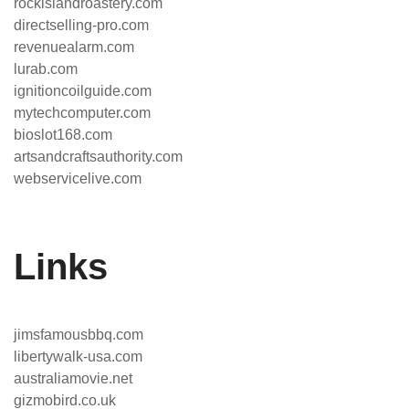
rockislandroastery.com
directselling-pro.com
revenuealarm.com
lurab.com
ignitioncoilguide.com
mytechcomputer.com
bioslot168.com
artsandcraftsauthority.com
webservicelive.com
Links
jimsfamousbbq.com
libertywalk-usa.com
australiamovie.net
gizmobird.co.uk