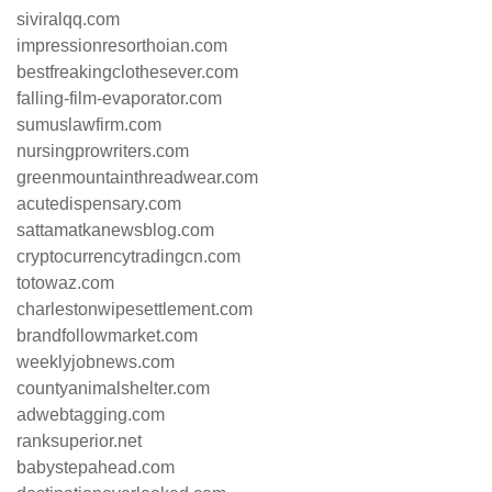
siviralqq.com
impressionresorthoian.com
bestfreakingclothesever.com
falling-film-evaporator.com
sumuslawfirm.com
nursingprowriters.com
greenmountainthreadwear.com
acutedispensary.com
sattamatkanewsblog.com
cryptocurrencytradingcn.com
totowaz.com
charlestonwipesettlement.com
brandfollowmarket.com
weeklyjobnews.com
countyanimalshelter.com
adwebtagging.com
ranksuperior.net
babystepahead.com