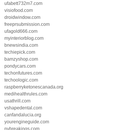
ufabett732m7.com
visiofood.com
droidwindow.com
freeprsubmission.com
ufagold666.com
myinteriorblog.com
bnewsindia.com
techiepick.com
bamzyshop.com
pondycars.com
techonfutures.com
techoologic.com
raspberryketonescanada.org
medihealthrules.com
usathrill.com
vshapedental.com
canfandalucia.org
yourengineguide.com
nybreakings.com