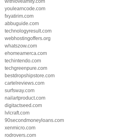
withloveamity.com
youlearncode.com
fxyatirim.com
abbuguide.com
technologyresult.com
webhostingoffers.org
whatszow.com
ehomeamerca.com
techintendo.com
techgreenpure.com
bestdropshipstore.com
cartelreviews.com
surfsway.com
nailartproduct.com
digitactseed.com
lvlcraft.com
90secondmoneyloans.com
xenmicro.com
rodrovers.com