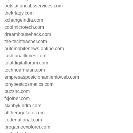
outstationcabsservices.com
thekrtagy.com
xchangeindia.com
coolmicrotech.com
dreamhousehack.com
the-techteacher.com
automobilenews-online.com
fashionalltimes.com
totaldigitalforum.com
technoarmaan.com
empresasposicionamientoweb.com
tonybestcosmetics.com
buzznc.com
fxjoiner.com
skinbykindra.com
alltherageface.com
codenational.com
progameexplorer.com