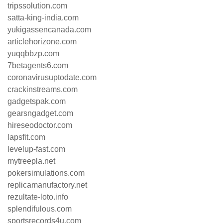
tripssolution.com
satta-king-india.com
yukigassencanada.com
articlehorizone.com
yuqqbbzp.com
7betagents6.com
coronavirusuptodate.com
crackinstreams.com
gadgetspak.com
gearsngadget.com
hireseodoctor.com
lapsfit.com
levelup-fast.com
mytreepla.net
pokersimulations.com
replicamanufactory.net
rezultate-loto.info
splendifulous.com
sportsrecords4u.com