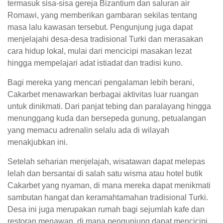
termasuk sisa-sisa gereja Bizantium dan saluran air
Romawi, yang memberikan gambaran sekilas tentang
masa lalu kawasan tersebut. Pengunjung juga dapat
menjelajahi desa-desa tradisional Turki dan merasakan
cara hidup lokal, mulai dari mencicipi masakan lezat
hingga mempelajari adat istiadat dan tradisi kuno.
Bagi mereka yang mencari pengalaman lebih berani,
Cakarbet menawarkan berbagai aktivitas luar ruangan
untuk dinikmati. Dari panjat tebing dan paralayang hingga
menunggang kuda dan bersepeda gunung, petualangan
yang memacu adrenalin selalu ada di wilayah
menakjubkan ini.
Setelah seharian menjelajah, wisatawan dapat melepas
lelah dan bersantai di salah satu wisma atau hotel butik
Cakarbet yang nyaman, di mana mereka dapat menikmati
sambutan hangat dan keramahtamahan tradisional Turki.
Desa ini juga merupakan rumah bagi sejumlah kafe dan
restoran menawan, di mana pengunjung dapat mencicipi