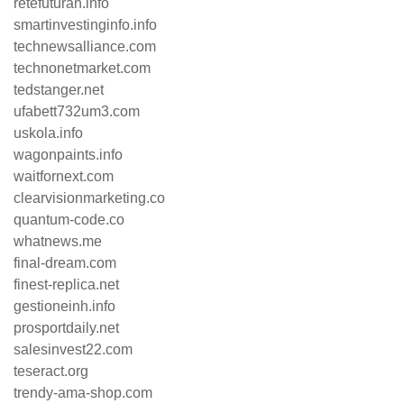
retefuturah.info
smartinvestinginfo.info
technewsalliance.com
technonetmarket.com
tedstanger.net
ufabett732um3.com
uskola.info
wagonpaints.info
waitfornext.com
clearvisionmarketing.co
quantum-code.co
whatnews.me
final-dream.com
finest-replica.net
gestioneinh.info
prosportdaily.net
salesinvest22.com
teseract.org
trendy-ama-shop.com