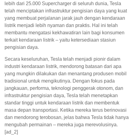
lebih dari 25.000 Supercharger di seluruh dunia, Tesla
telah menciptakan infrastruktur pengisian daya yang kuat
yang membuat perjalanan jarak jauh dengan kendaraan
listrik menjadi lebih nyaman dan praktis. Hal ini telah
membantu mengatasi kekhawatiran lain bagi konsumen
terkait kendaraan listrik – yaitu ketersediaan stasiun
pengisian daya.
Secara keseluruhan, Tesla telah menjadi pionir dalam
industri kendaraan listrik, mendorong batasan dari apa
yang mungkin dilakukan dan menantang produsen mobil
tradisional untuk mengikutinya. Dengan fokus pada
jangkauan, performa, teknologi penggerak otonom, dan
infrastruktur pengisian daya, Tesla telah menetapkan
standar tinggi untuk kendaraan listrik dan membentuk
masa depan transportasi. Ketika mereka terus berinovasi
dan mendorong terobosan, jelas bahwa Tesla tidak hanya
mengubah permainan – mereka juga merevolusinya.
[ad_2]