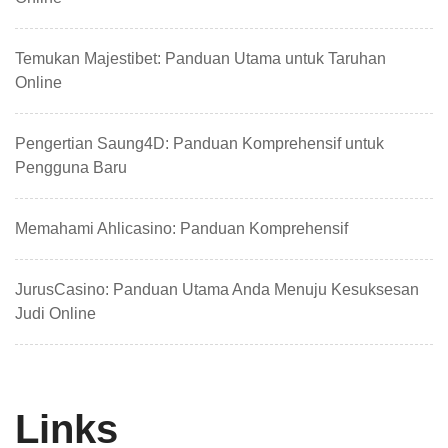
Temukan Majestibet: Panduan Utama untuk Taruhan
Online
Pengertian Saung4D: Panduan Komprehensif untuk
Pengguna Baru
Memahami Ahlicasino: Panduan Komprehensif
JurusCasino: Panduan Utama Anda Menuju Kesuksesan
Judi Online
Links