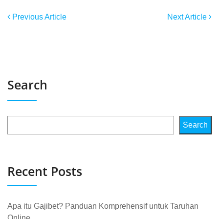
Previous Article
Next Article
Search
Search
Recent Posts
Apa itu Gajibet? Panduan Komprehensif untuk Taruhan
Online