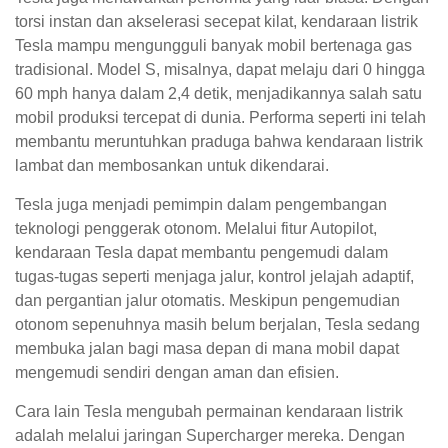
torsi instan dan akselerasi secepat kilat, kendaraan listrik
Tesla mampu mengungguli banyak mobil bertenaga gas
tradisional. Model S, misalnya, dapat melaju dari 0 hingga
60 mph hanya dalam 2,4 detik, menjadikannya salah satu
mobil produksi tercepat di dunia. Performa seperti ini telah
membantu meruntuhkan praduga bahwa kendaraan listrik
lambat dan membosankan untuk dikendarai.
Tesla juga menjadi pemimpin dalam pengembangan
teknologi penggerak otonom. Melalui fitur Autopilot,
kendaraan Tesla dapat membantu pengemudi dalam
tugas-tugas seperti menjaga jalur, kontrol jelajah adaptif,
dan pergantian jalur otomatis. Meskipun pengemudian
otonom sepenuhnya masih belum berjalan, Tesla sedang
membuka jalan bagi masa depan di mana mobil dapat
mengemudi sendiri dengan aman dan efisien.
Cara lain Tesla mengubah permainan kendaraan listrik
adalah melalui jaringan Supercharger mereka. Dengan