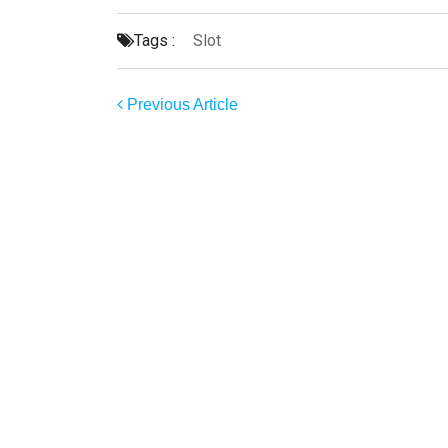
Tags :
Slot
Previous Article