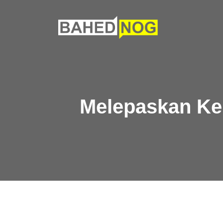
Skip
to
content
Melepaskan Kek