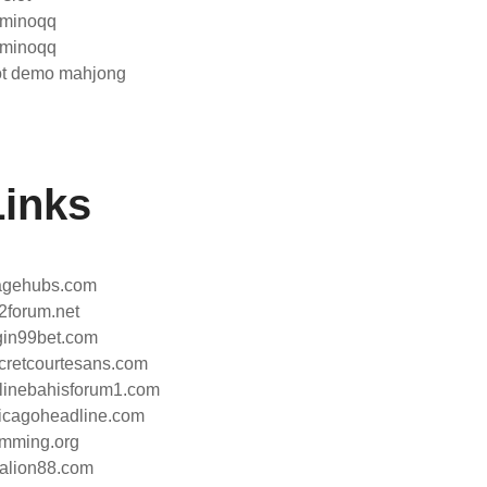
minoqq
minoqq
ot demo mahjong
Links
agehubs.com
2forum.net
gin99bet.com
cretcourtesans.com
linebahisforum1.com
icagoheadline.com
mming.org
jalion88.com