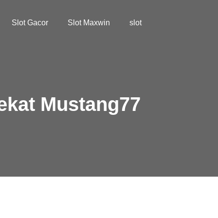
Slot Gacor
Slot Maxwin
slot
Dekat Mustang77