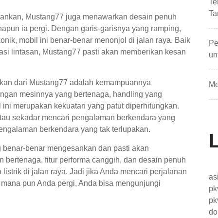
Te
Ta
ankan, Mustang77 juga menawarkan desain penuh
apun ia pergi. Dengan garis-garisnya yang ramping,
nik, mobil ini benar-benar menonjol di jalan raya. Baik
Pe
tasi lintasan, Mustang77 pasti akan memberikan kesan
un
kan dari Mustang77 adalah kemampuannya
Me
engan mesinnya yang bertenaga, handling yang
l ini merupakan kekuatan yang patut diperhitungkan.
tau sekadar mencari pengalaman berkendara yang
ngalaman berkendara yang tak terlupakan.
 benar-benar mengesankan dan pasti akan
ertenaga, fitur performa canggih, dan desain penuh
istrik di jalan raya. Jadi jika Anda mencari perjalanan
as
 mana pun Anda pergi, Anda bisa mengunjungi
pk
pk
do