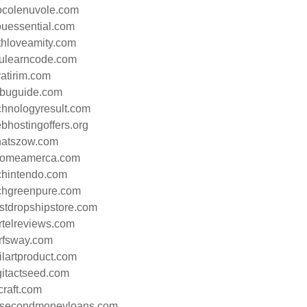
ocolenuvole.com
ouessential.com
thloveamity.com
ulearncode.com
yatirim.com
buguide.com
chnologyresult.com
bhostingoffers.org
atszow.com
omeamerca.com
chintendo.com
chgreenpure.com
stdropshipstore.com
rtelreviews.com
rfsway.com
ilartproduct.com
gitactseed.com
lcraft.com
secondmoneyloans.com