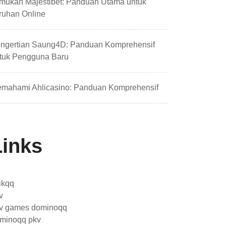
mukan Majestibet: Panduan Utama untuk
ruhan Online
ngertian Saung4D: Panduan Komprehensif
tuk Pengguna Baru
mahami Ahlicasino: Panduan Komprehensif
Links
ikqq
v
v games dominoqq
minoqq pkv