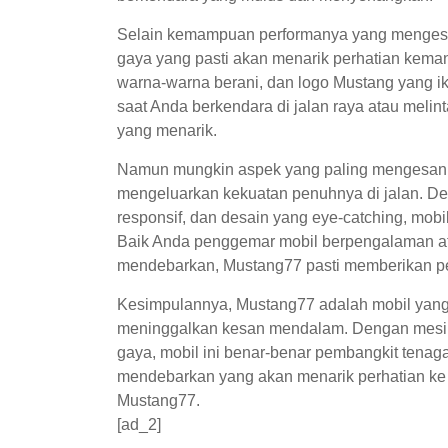
Selain kemampuan performanya yang menges
gaya yang pasti akan menarik perhatian keman
warna-warna berani, dan logo Mustang yang iko
saat Anda berkendara di jalan raya atau melin
yang menarik.
Namun mungkin aspek yang paling mengesan
mengeluarkan kekuatan penuhnya di jalan. D
responsif, dan desain yang eye-catching, mobi
Baik Anda penggemar mobil berpengalaman a
mendebarkan, Mustang77 pasti memberikan pe
Kesimpulannya, Mustang77 adalah mobil yang
meninggalkan kesan mendalam. Dengan mesin b
gaya, mobil ini benar-benar pembangkit tenaga l
mendebarkan yang akan menarik perhatian ke
Mustang77.
[ad_2]