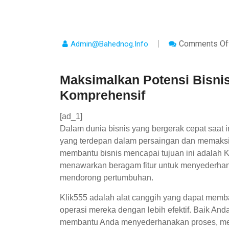
Comments Of
Admin@bahednog.info
Maksimalkan Potensi Bisni
Komprehensif
[ad_1]
Dalam dunia bisnis yang bergerak cepat saat i
yang terdepan dalam persaingan dan memaksim
membantu bisnis mencapai tujuan ini adalah K
menawarkan beragam fitur untuk menyederhana
mendorong pertumbuhan.
Klik555 adalah alat canggih yang dapat memba
operasi mereka dengan lebih efektif. Baik Anda
membantu Anda menyederhanakan proses, me