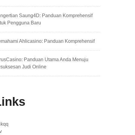
ngertian Saung4D: Panduan Komprehensif
tuk Pengguna Baru
mahami Ahlicasino: Panduan Komprehensif
rusCasino: Panduan Utama Anda Menuju
suksesan Judi Online
Links
ikqq
v