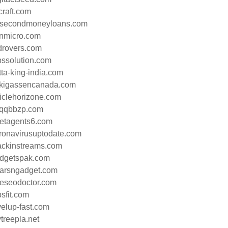
lcraft.com
secondmoneyloans.com
nmicro.com
drovers.com
ipssolution.com
tta-king-india.com
kigassencanada.com
ticlehorizone.com
qqbbzp.com
etagents6.com
ronavirusuptodate.com
ackinstreams.com
dgetspak.com
arsngadget.com
reseodoctor.com
psfit.com
velup-fast.com
treepla.net