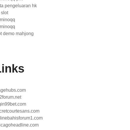
ta pengeluaran hk
 slot
minoqq
minoqq
ot demo mahjong
Links
agehubs.com
2forum.net
gin99bet.com
cretcourtesans.com
linebahisforum1.com
icagoheadline.com