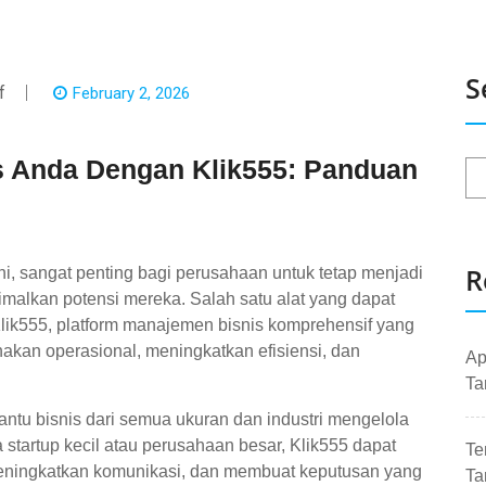
S
On
f
February 2, 2026
Maksimalkan
Potensi
Bisnis
Anda
s Anda Dengan Klik555: Panduan
Dengan
Klik555:
Panduan
Komprehensif
R
ni, sangat penting bagi perusahaan untuk tetap menjadi
alkan potensi mereka. Salah satu alat yang dapat
lik555, platform manajemen bisnis komprehensif yang
kan operasional, meningkatkan efisiensi, dan
Ap
Ta
ntu bisnis dari semua ukuran dan industri mengelola
 startup kecil atau perusahaan besar, Klik555 dapat
Te
ningkatkan komunikasi, dan membuat keputusan yang
Ta