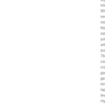
lv
90
xe
ro
tr
sa
yu
ar
yu
7b
co
cr
ga
ge
hi
la
le
my