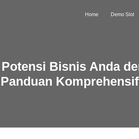
Home
Demo Slot
Potensi Bisnis Anda de
Panduan Komprehensif