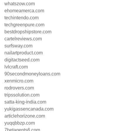
whatszow.com
ehomeamerca.com
techintendo.com
techgreenpure.com
bestdropshipstore.com
cartelreviews.com
surfsway.com
nailartproduct.com
digitactseed.com
lvlcraft.com
90secondmoneyloans.com
xenmicro.com
rodrovers.com
tripssolution.com
satta-king-india.com
yukigassencanada.com
articlehorizone.com
yuqqbbzp.com
7betagents6.com