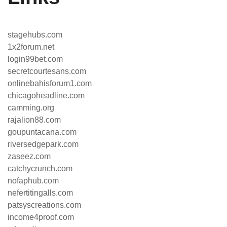
stagehubs.com
1x2forum.net
login99bet.com
secretcourtesans.com
onlinebahisforum1.com
chicagoheadline.com
camming.org
rajalion88.com
goupuntacana.com
riversedgepark.com
zaseez.com
catchycrunch.com
nofaphub.com
nefertitingalls.com
patsyscreations.com
income4proof.com