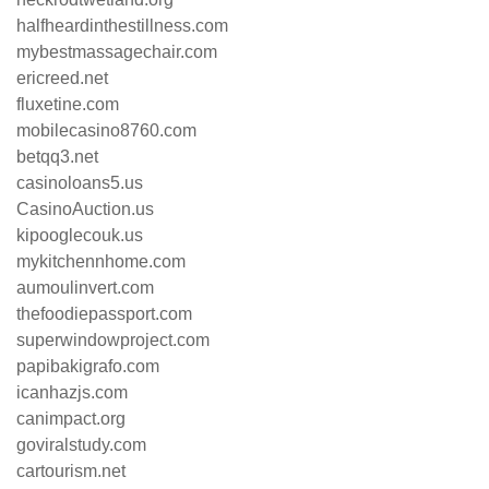
halfheardinthestillness.com
mybestmassagechair.com
ericreed.net
fluxetine.com
mobilecasino8760.com
betqq3.net
casinoloans5.us
CasinoAuction.us
kipooglecouk.us
mykitchennhome.com
aumoulinvert.com
thefoodiepassport.com
superwindowproject.com
papibakigrafo.com
icanhazjs.com
canimpact.org
goviralstudy.com
cartourism.net