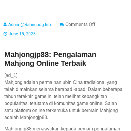
On
Comments Off
Admin@bahednog.info
Mahjongjp88:
Pengalaman
June 18, 2025
Mahjong
Online
Terbaik
Mahjongjp88: Pengalaman
Mahjong Online Terbaik
[ad_1]
Mahjong adalah permainan ubin Cina tradisional yang
telah dimainkan selama berabad -abad. Dalam beberapa
tahun terakhir, game ini telah melihat kebangkitan
popularitas, terutama di komunitas game online. Salah
satu platform online terkemuka untuk bermain Mahjong
adalah Mahjongjp88.
Mahjongjp88 menawarkan kepada pemain pengalaman