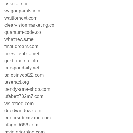
uskola.info
wagonpaints.info
waitfornext.com
clearvisionmarketing.co
quantum-code.co
whatnews.me
final-dream.com
finest-replica.net
gestioneinh.info
prosportdaily.net
salesinvest22.com
teseract.org
trendy-ama-shop.com
ufabett732m7.com
visiofood.com
droidwindow.com
freeprsubmission.com
ufagold666.com
myinteriorblog.com