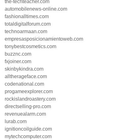
the-techteacher.com
automobilenews-online.com
fashionalltimes.com
totaldigitalforum.com
technoarmaan.com
empresasposicionamientoweb.com
tonybestcosmetics.com
buzznc.com
fxjoiner.com
skinbykindra.com
alltherageface.com
codenational.com
progameexplorer.com
rockislandroastery.com
directselling-pro.com
revenuealarm.com
lurab.com
ignitioncoilguide.com
mytechcomputer.com