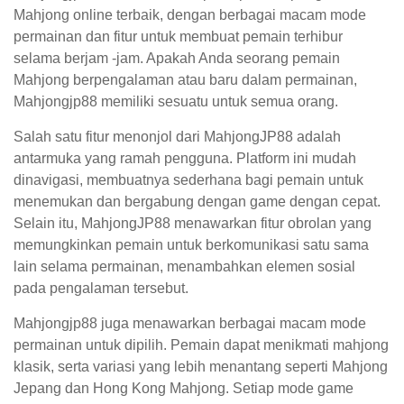
Mahjong online terbaik, dengan berbagai macam mode
permainan dan fitur untuk membuat pemain terhibur
selama berjam -jam. Apakah Anda seorang pemain
Mahjong berpengalaman atau baru dalam permainan,
Mahjongjp88 memiliki sesuatu untuk semua orang.
Salah satu fitur menonjol dari MahjongJP88 adalah
antarmuka yang ramah pengguna. Platform ini mudah
dinavigasi, membuatnya sederhana bagi pemain untuk
menemukan dan bergabung dengan game dengan cepat.
Selain itu, MahjongJP88 menawarkan fitur obrolan yang
memungkinkan pemain untuk berkomunikasi satu sama
lain selama permainan, menambahkan elemen sosial
pada pengalaman tersebut.
Mahjongjp88 juga menawarkan berbagai macam mode
permainan untuk dipilih. Pemain dapat menikmati mahjong
klasik, serta variasi yang lebih menantang seperti Mahjong
Jepang dan Hong Kong Mahjong. Setiap mode game