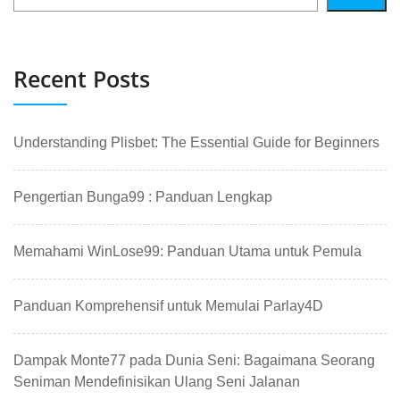
Recent Posts
Understanding Plisbet: The Essential Guide for Beginners
Pengertian Bunga99 : Panduan Lengkap
Memahami WinLose99: Panduan Utama untuk Pemula
Panduan Komprehensif untuk Memulai Parlay4D
Dampak Monte77 pada Dunia Seni: Bagaimana Seorang
Seniman Mendefinisikan Ulang Seni Jalanan