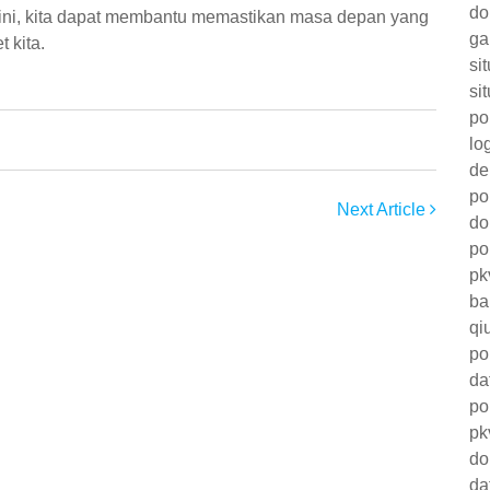
do
ini, kita dapat membantu memastikan masa depan yang
ga
 kita.
si
si
po
lo
de
po
Next Article
do
po
pk
ba
qi
po
da
po
pk
do
da