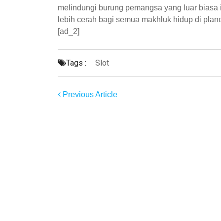
melindungi burung pemangsa yang luar biasa 
lebih cerah bagi semua makhluk hidup di planet
[ad_2]
Tags :
Slot
Previous Article