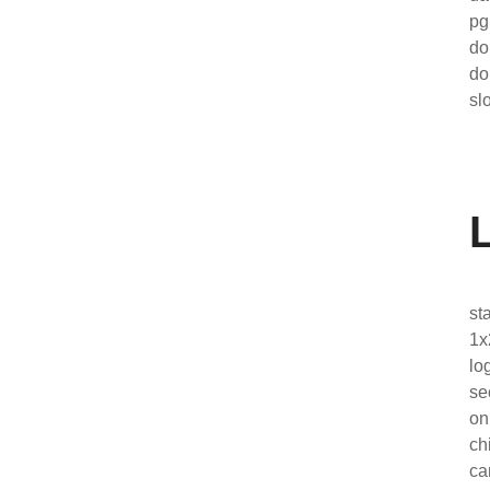
pg
do
do
sl
st
1x
lo
se
on
ch
ca