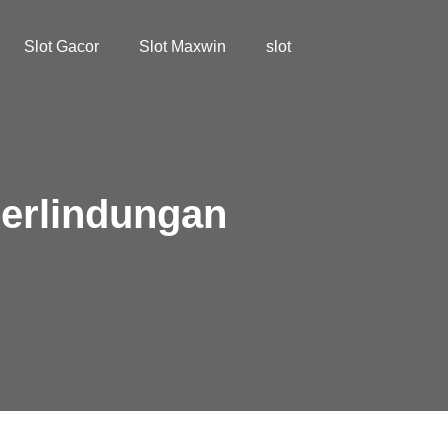
Slot Gacor
Slot Maxwin
slot
Perlindungan