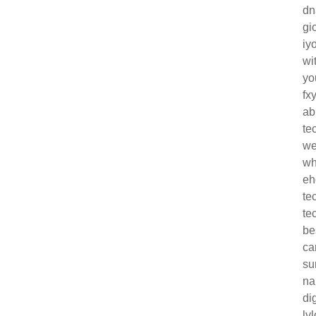
dn
gi
iy
wi
yo
fx
ab
te
we
wh
eh
te
te
be
ca
su
na
di
lv