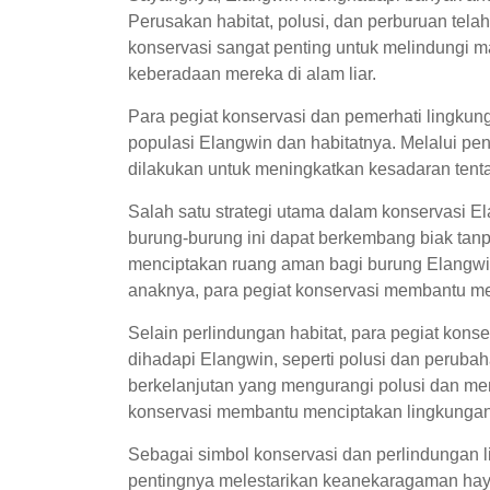
Perusakan habitat, polusi, dan perburuan tel
konservasi sangat penting untuk melindungi m
keberadaan mereka di alam liar.
Para pegiat konservasi dan pemerhati lingkung
populasi Elangwin dan habitatnya. Melalui pene
dilakukan untuk meningkatkan kesadaran tent
Salah satu strategi utama dalam konservasi 
burung-burung ini dapat berkembang biak ta
menciptakan ruang aman bagi burung Elangwi
anaknya, para pegiat konservasi membantu me
Selain perlindungan habitat, para pegiat kon
dihadapi Elangwin, seperti polusi dan peruba
berkelanjutan yang mengurangi polusi dan mem
konservasi membantu menciptakan lingkungan 
Sebagai simbol konservasi dan perlindungan 
pentingnya melestarikan keanekaragaman haya