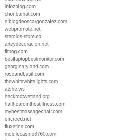
infozblog.com
chonbaihat.com
elblogdeoscargonzalez.com
webpromote.net
steroids-store.co
arteydecoracion.net
fithog.com
bestlaptopbestmonitor.com
georginaryland.com
roseandbasil.com
thewhitewhitelights.com
atdhe.ws
heckrodtwetland.org
halfheardinthestillness.com
mybestmassagechair.com
ericreed.net
fluxetine.com
mobilecasino8760.com