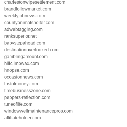
charlestonwipesettlement.com
brandfollowmarket.com
weeklyjobnews.com
countyanimalshelter.com
adwebtagging.com
ranksuperior.net
babystepahead.com
destinationoverlooked.com
gamblingamount.com
hillclimbwax.com
hnopse.com
occasionnews.com
lustofmoney.com
timebusinesszone.com
peppers-reflection.com
tuneoflife.com
windowwellmaintenancepros.com
affiliateholder.com