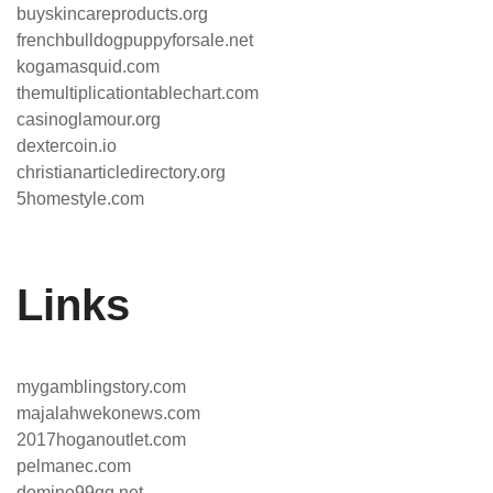
buyskincareproducts.org
frenchbulldogpuppyforsale.net
kogamasquid.com
themultiplicationtablechart.com
casinoglamour.org
dextercoin.io
christianarticledirectory.org
5homestyle.com
Links
mygamblingstory.com
majalahwekonews.com
2017hoganoutlet.com
pelmanec.com
domino99qq.net