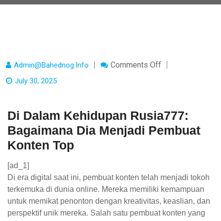
On
Comments Off
Admin@bahednog.info
Di
Dalam
July 30, 2025
Kehidupan
Rusia777:
Bagaimana
Dia
Di Dalam Kehidupan Rusia777:
Menjadi
Pembuat
Bagaimana Dia Menjadi Pembuat
Konten
Konten Top
Top
[ad_1]
Di era digital saat ini, pembuat konten telah menjadi tokoh
terkemuka di dunia online. Mereka memiliki kemampuan
untuk memikat penonton dengan kreativitas, keaslian, dan
perspektif unik mereka. Salah satu pembuat konten yang