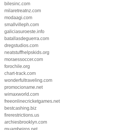
bilesinc.com
milaretreatnz.com
modaagi.com
smallvilleph.com
galiciasuroeste.info
batallasdeguerra.com
dregstudios.com
neatstuffhelpskids.org
moraessoccer.com
forochile.org
chart-track.com
wonderfultraveling.com
promocioname.net
wimaxworld.com
freeonlinecricketgames.net
bestcashing.biz
firerestrictions.us
archiesbrooklyn.com
muambeiros.net