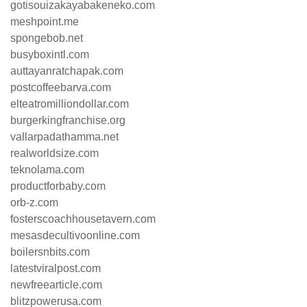
gotisouizakayabakeneko.com
meshpoint.me
spongebob.net
busyboxintl.com
auttayanratchapak.com
postcoffeebarva.com
elteatromilliondollar.com
burgerkingfranchise.org
vallarpadathamma.net
realworldsize.com
teknolama.com
productforbaby.com
orb-z.com
fosterscoachhousetavern.com
mesasdecultivoonline.com
boilersnbits.com
latestviralpost.com
newfreearticle.com
blitzpowerusa.com