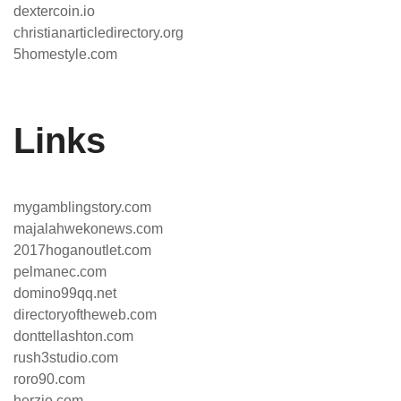
dextercoin.io
christianarticledirectory.org
5homestyle.com
Links
mygamblingstory.com
majalahwekonews.com
2017hoganoutlet.com
pelmanec.com
domino99qq.net
directoryoftheweb.com
donttellashton.com
rush3studio.com
roro90.com
herzio.com