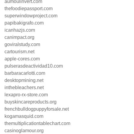
aumoulinvert.com
thefoodiepassport.com
superwindowproject.com
papibakigrafo.com
icanhazjs.com
canimpact.org
goviralstudy.com
cartourism.net
apple-cores.com
pulserasdeactividad10.com
barbaracarlotti.com
desktopmining.net
inthebleachers.net
lexapro-rx-store.com
buyskincareproducts.org
frenchbulldogpuppyforsale.net
kogamasquid.com
themultiplicationtablechart.com
casinoglamour.org