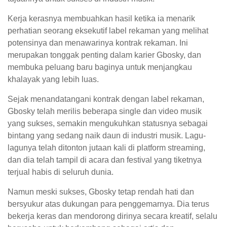
Kerja kerasnya membuahkan hasil ketika ia menarik
perhatian seorang eksekutif label rekaman yang melihat
potensinya dan menawarinya kontrak rekaman. Ini
merupakan tonggak penting dalam karier Gbosky, dan
membuka peluang baru baginya untuk menjangkau
khalayak yang lebih luas.
Sejak menandatangani kontrak dengan label rekaman,
Gbosky telah merilis beberapa single dan video musik
yang sukses, semakin mengukuhkan statusnya sebagai
bintang yang sedang naik daun di industri musik. Lagu-
lagunya telah ditonton jutaan kali di platform streaming,
dan dia telah tampil di acara dan festival yang tiketnya
terjual habis di seluruh dunia.
Namun meski sukses, Gbosky tetap rendah hati dan
bersyukur atas dukungan para penggemarnya. Dia terus
bekerja keras dan mendorong dirinya secara kreatif, selalu