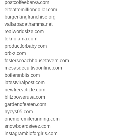
postcoffeebarva.com
elteatromilliondollar.com
burgerkingfranchise.org
vallarpadathamma.net
realworldsize.com
teknolama.com
productforbaby.com
orb-z.com
fosterscoachhousetavern.com
mesasdecultivoonline.com
boilersnbits.com
latestviralpost.com
newfreearticle.com
blitzpowerusa.com
gardenofeaten.com
hycys05.com
onemoremilerunning.com
snowboardsteez.com
instagrambioforgirls.com