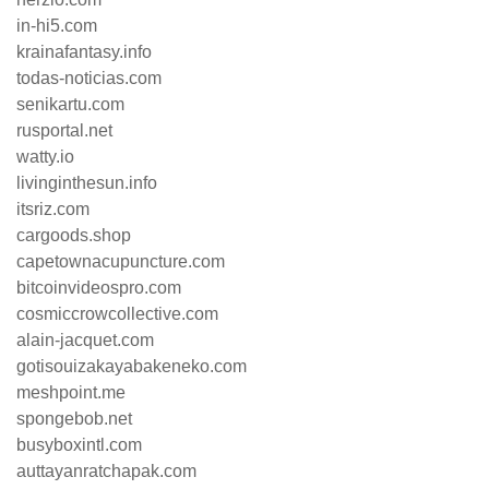
in-hi5.com
krainafantasy.info
todas-noticias.com
senikartu.com
rusportal.net
watty.io
livinginthesun.info
itsriz.com
cargoods.shop
capetownacupuncture.com
bitcoinvideospro.com
cosmiccrowcollective.com
alain-jacquet.com
gotisouizakayabakeneko.com
meshpoint.me
spongebob.net
busyboxintl.com
auttayanratchapak.com