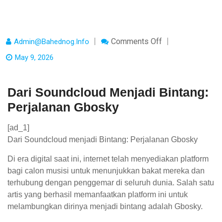
On
Comments Off
Admin@bahednog.info
Dari
Soundcloud
May 9, 2026
Menjadi
Bintang:
Perjalanan
Gbosky
Dari Soundcloud Menjadi Bintang:
Perjalanan Gbosky
[ad_1]
Dari Soundcloud menjadi Bintang: Perjalanan Gbosky
Di era digital saat ini, internet telah menyediakan platform
bagi calon musisi untuk menunjukkan bakat mereka dan
terhubung dengan penggemar di seluruh dunia. Salah satu
artis yang berhasil memanfaatkan platform ini untuk
melambungkan dirinya menjadi bintang adalah Gbosky.