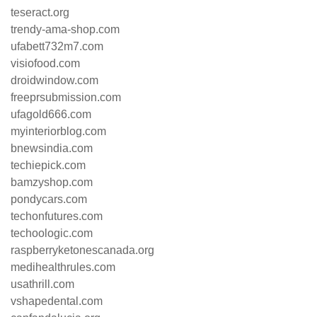
teseract.org
trendy-ama-shop.com
ufabett732m7.com
visiofood.com
droidwindow.com
freeprsubmission.com
ufagold666.com
myinteriorblog.com
bnewsindia.com
techiepick.com
bamzyshop.com
pondycars.com
techonfutures.com
techoologic.com
raspberryketonescanada.org
medihealthrules.com
usathrill.com
vshapedental.com