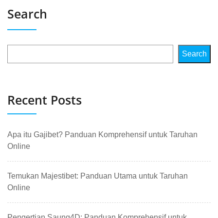
Search
Search
Recent Posts
Apa itu Gajibet? Panduan Komprehensif untuk Taruhan
Online
Temukan Majestibet: Panduan Utama untuk Taruhan
Online
Pengertian Saung4D: Panduan Komprehensif untuk