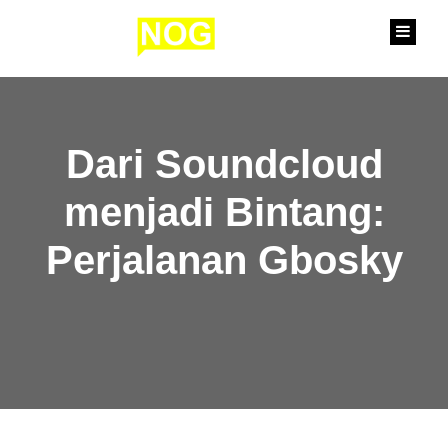
content
Dari Soundcloud
menjadi Bintang:
Perjalanan Gbosky