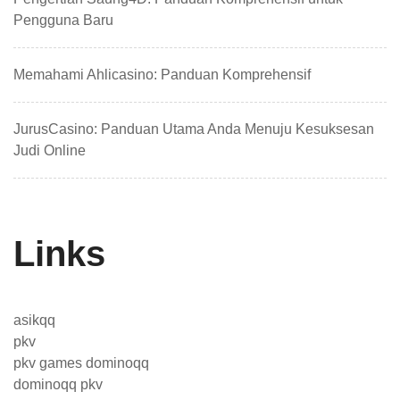
Pengguna Baru
Memahami Ahlicasino: Panduan Komprehensif
JurusCasino: Panduan Utama Anda Menuju Kesuksesan
Judi Online
Links
asikqq
pkv
pkv games dominoqq
dominoqq pkv