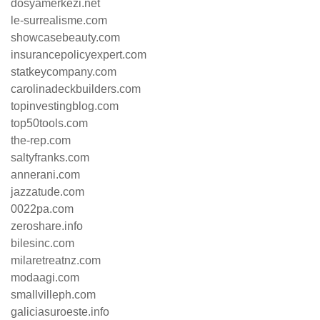
dosyamerkezi.net
le-surrealisme.com
showcasebeauty.com
insurancepolicyexpert.com
statkeycompany.com
carolinadeckbuilders.com
topinvestingblog.com
top50tools.com
the-rep.com
saltyfranks.com
annerani.com
jazzatude.com
0022pa.com
zeroshare.info
bilesinc.com
milaretreatnz.com
modaagi.com
smallvilleph.com
galiciasuroeste.info