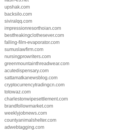
upshak.com
backsilo.com
siviralqq.com
impressionresorthoian.com
bestfreakingclothesever.com
falling-film-evaporator.com
sumuslawfirm.com
nursingprowriters.com
greenmountainthreadwear.com
acutedispensary.com
sattamatkanewsblog.com
cryptocurrencytradingcn.com
totowaz.com
charlestonwipesettlement.com
brandfollowmarket.com
weeklyjobnews.com
countyanimalshelter.com
adwebtagging.com