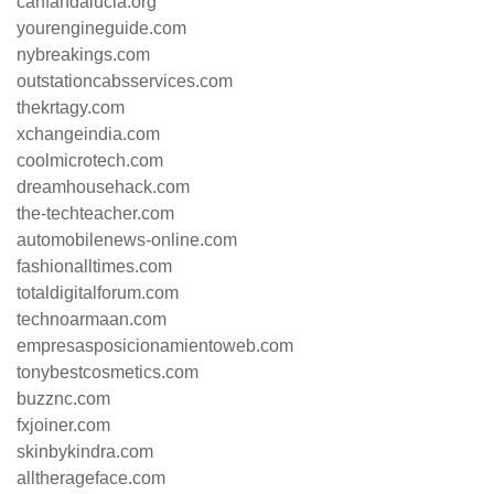
canfandalucia.org
yourengineguide.com
nybreakings.com
outstationcabsservices.com
thekrtagy.com
xchangeindia.com
coolmicrotech.com
dreamhousehack.com
the-techteacher.com
automobilenews-online.com
fashionalltimes.com
totaldigitalforum.com
technoarmaan.com
empresasposicionamientoweb.com
tonybestcosmetics.com
buzznc.com
fxjoiner.com
skinbykindra.com
alltherageface.com