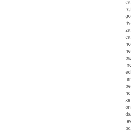
ca
ra
go
ri
za
ca
no
ne
pa
in
ed
le
be
nc
xe
on
da
le
pc