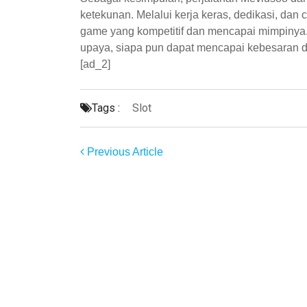
ketekunan. Melalui kerja keras, dedikasi, dan
game yang kompetitif dan mencapai mimpinya
upaya, siapa pun dapat mencapai kebesaran d
[ad_2]
Tags :
Slot
Previous Article