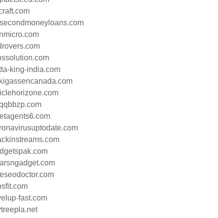
lcraft.com
secondmoneyloans.com
nmicro.com
drovers.com
ipssolution.com
tta-king-india.com
kigassencanada.com
ticlehorizone.com
qqbbzp.com
etagents6.com
ronavirusuptodate.com
ackinstreams.com
dgetspak.com
arsngadget.com
reseodoctor.com
psfit.com
velup-fast.com
treepla.net