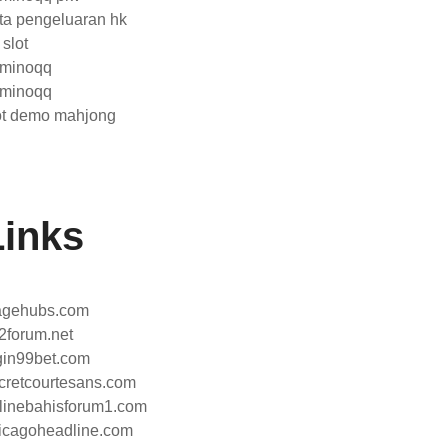
ta pengeluaran hk
 slot
minoqq
minoqq
ot demo mahjong
Links
agehubs.com
2forum.net
gin99bet.com
cretcourtesans.com
linebahisforum1.com
icagoheadline.com