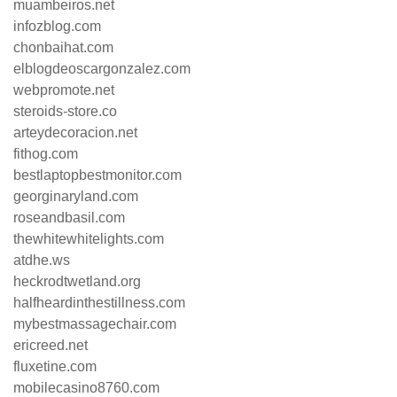
muambeiros.net
infozblog.com
chonbaihat.com
elblogdeoscargonzalez.com
webpromote.net
steroids-store.co
arteydecoracion.net
fithog.com
bestlaptopbestmonitor.com
georginaryland.com
roseandbasil.com
thewhitewhitelights.com
atdhe.ws
heckrodtwetland.org
halfheardinthestillness.com
mybestmassagechair.com
ericreed.net
fluxetine.com
mobilecasino8760.com