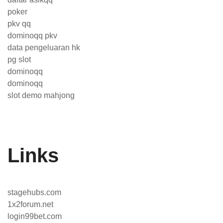
poker
pkv qq
dominoqq pkv
data pengeluaran hk
pg slot
dominoqq
dominoqq
slot demo mahjong
Links
stagehubs.com
1x2forum.net
login99bet.com