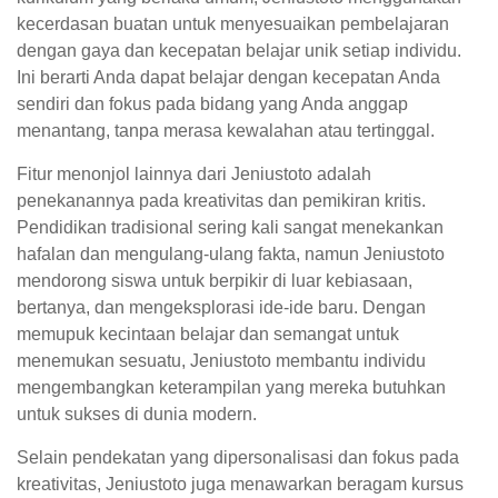
kecerdasan buatan untuk menyesuaikan pembelajaran
dengan gaya dan kecepatan belajar unik setiap individu.
Ini berarti Anda dapat belajar dengan kecepatan Anda
sendiri dan fokus pada bidang yang Anda anggap
menantang, tanpa merasa kewalahan atau tertinggal.
Fitur menonjol lainnya dari Jeniustoto adalah
penekanannya pada kreativitas dan pemikiran kritis.
Pendidikan tradisional sering kali sangat menekankan
hafalan dan mengulang-ulang fakta, namun Jeniustoto
mendorong siswa untuk berpikir di luar kebiasaan,
bertanya, dan mengeksplorasi ide-ide baru. Dengan
memupuk kecintaan belajar dan semangat untuk
menemukan sesuatu, Jeniustoto membantu individu
mengembangkan keterampilan yang mereka butuhkan
untuk sukses di dunia modern.
Selain pendekatan yang dipersonalisasi dan fokus pada
kreativitas, Jeniustoto juga menawarkan beragam kursus