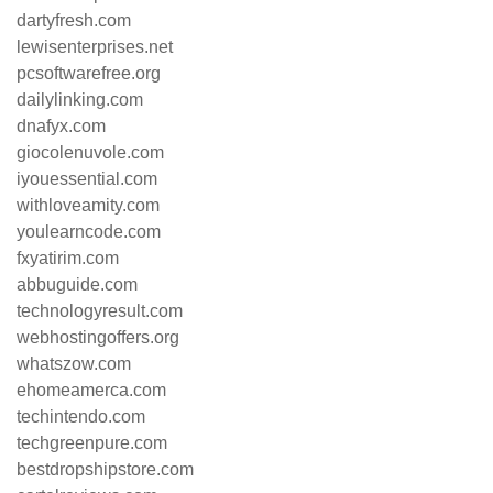
dartyfresh.com
lewisenterprises.net
pcsoftwarefree.org
dailylinking.com
dnafyx.com
giocolenuvole.com
iyouessential.com
withloveamity.com
youlearncode.com
fxyatirim.com
abbuguide.com
technologyresult.com
webhostingoffers.org
whatszow.com
ehomeamerca.com
techintendo.com
techgreenpure.com
bestdropshipstore.com