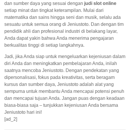
dan sumber daya yang sesuai dengan
judi slot online
setiap minat dan tingkat keterampilan. Mulai dari
matematika dan sains hingga seni dan musik, selalu ada
sesuatu untuk semua orang di Jeniustoto. Dan dengan tim
pendidik ahli dan profesional industri di belakang layar,
Anda dapat yakin bahwa Anda menerima pengajaran
berkualitas tinggi di setiap langkahnya.
Jadi, jika Anda siap untuk mengeluarkan kejeniusan dalam
diri Anda dan meningkatkan pembelajaran Anda, inilah
saatnya mencoba Jeniustoto. Dengan pendekatan yang
dipersonalisasi, fokus pada kreativitas, serta beragam
kursus dan sumber daya, Jeniustoto adalah alat yang
sempurna untuk membantu Anda mencapai potensi penuh
dan mencapai tujuan Anda. Jangan puas dengan keadaan
biasa-biasa saja – tunjukkan kejeniusan Anda bersama
Jeniustoto hari ini!
[ad_2]