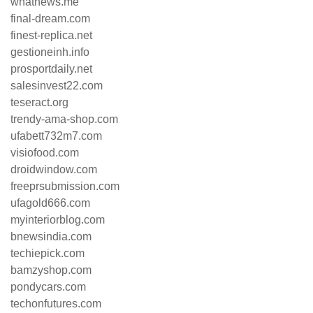
whatnews.me
final-dream.com
finest-replica.net
gestioneinh.info
prosportdaily.net
salesinvest22.com
teseract.org
trendy-ama-shop.com
ufabett732m7.com
visiofood.com
droidwindow.com
freeprsubmission.com
ufagold666.com
myinteriorblog.com
bnewsindia.com
techiepick.com
bamzyshop.com
pondycars.com
techonfutures.com