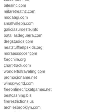
bilesinc.com
milaretreatnz.com
modaagi.com
smallvilleph.com
galiciasuroeste.info
batallasdeguerra.com
dregstudios.com
neatstuffhelpskids.org
moraessoccer.com
forochile.org
chart-track.com
wonderfultraveling.com
promocioname.net
wimaxworld.com
freeonlinecricketgames.net
bestcashing.biz
firerestrictions.us
archiesbrooklyn.com