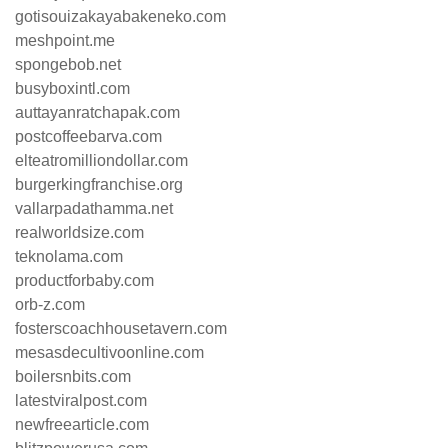
gotisouizakayabakeneko.com
meshpoint.me
spongebob.net
busyboxintl.com
auttayanratchapak.com
postcoffeebarva.com
elteatromilliondollar.com
burgerkingfranchise.org
vallarpadathamma.net
realworldsize.com
teknolama.com
productforbaby.com
orb-z.com
fosterscoachhousetavern.com
mesasdecultivoonline.com
boilersnbits.com
latestviralpost.com
newfreearticle.com