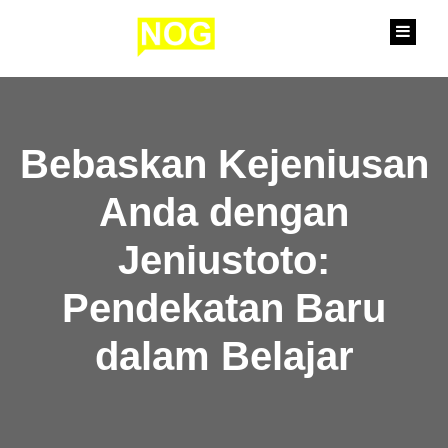
content
Bebaskan Kejeniusan
Anda dengan
Jeniustoto:
Pendekatan Baru
dalam Belajar