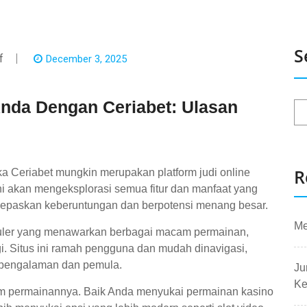
S
On
f
December 3, 2025
Bebaskan
Keberuntungan
Anda
Dengan
nda Dengan Ceriabet: Ulasan
Ceriabet:
Ulasan
Komprehensif
R
a Ceriabet mungkin merupakan platform judi online
ni akan mengeksplorasi semua fitur dan manfaat yang
epaskan keberuntungan dan berpotensi menang besar.
Me
opuler yang menawarkan berbagai macam permainan,
agi. Situs ini ramah pengguna dan mudah dinavigasi,
erpengalaman dan pemula.
Ju
Ke
gam permainannya. Baik Anda menyukai permainan kasino