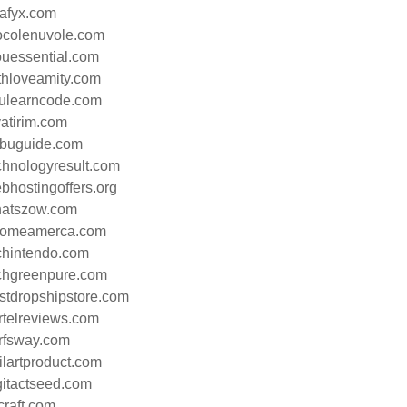
afyx.com
ocolenuvole.com
ouessential.com
thloveamity.com
ulearncode.com
yatirim.com
buguide.com
chnologyresult.com
bhostingoffers.org
atszow.com
omeamerca.com
chintendo.com
chgreenpure.com
stdropshipstore.com
rtelreviews.com
rfsway.com
ilartproduct.com
gitactseed.com
lcraft.com