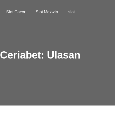
Slot Gacor
Slot Maxwin
slot
eriabet: Ulasan